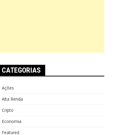
CATEGORIAS
Ações
Alta Renda
Cripto
Economia
Featured