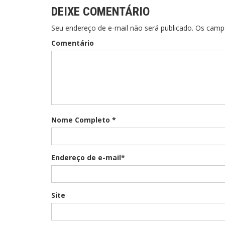
DEIXE COMENTÁRIO
Seu endereço de e-mail não será publicado. Os cam
Comentário
Nome Completo *
Endereço de e-mail*
Site