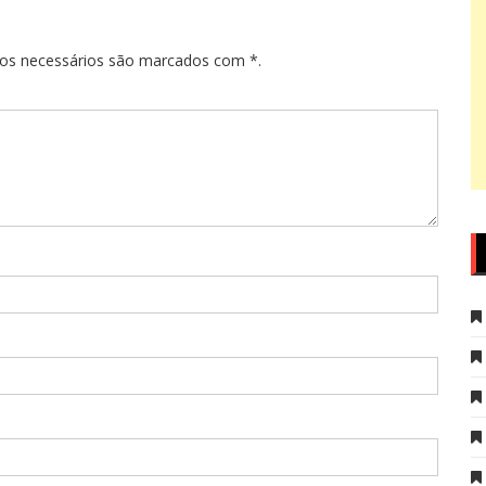
pos necessários são marcados com *.