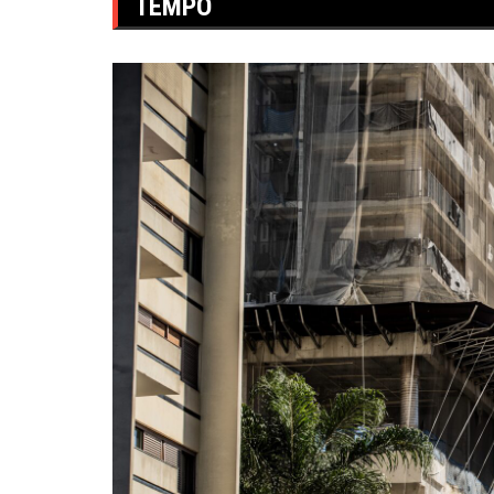
TEMPO