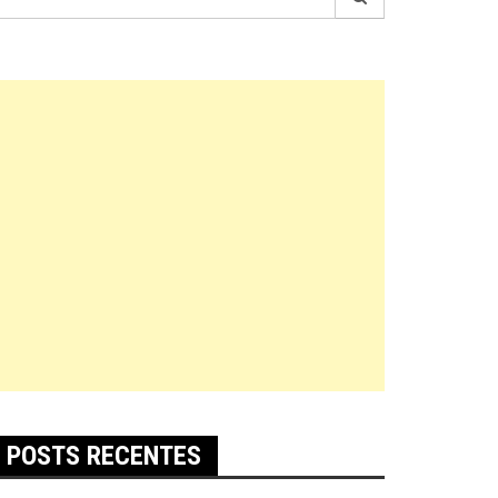
r:
POSTS RECENTES