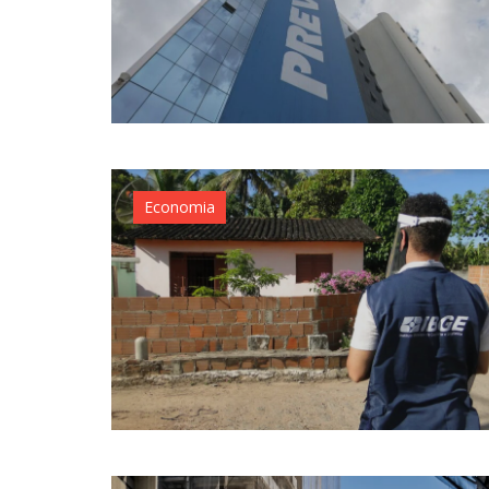
Economia