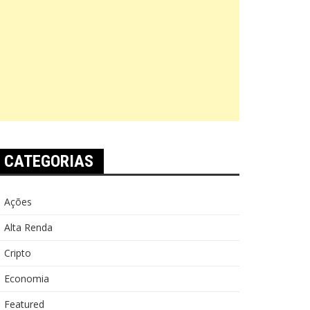
CATEGORIAS
Ações
Alta Renda
Cripto
Economia
Featured