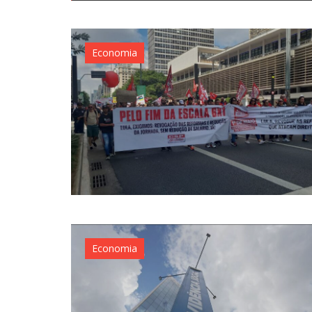
Economia
Economia