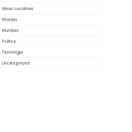
Ideias Lucrativas
Moedas
Mundiais
Política
Tecnologia
Uncategorized