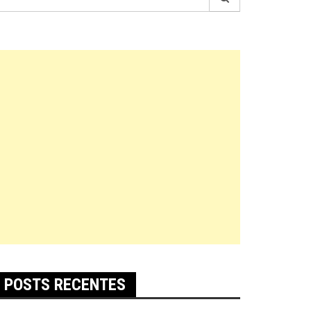
r:
POSTS RECENTES