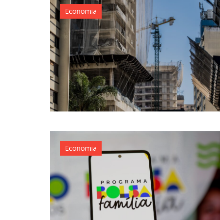
Economia
Economia