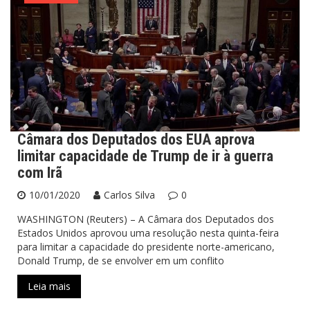
Câmara dos Deputados dos EUA aprova
limitar capacidade de Trump de ir à guerra
com Irã
10/01/2020
Carlos Silva
0
WASHINGTON (Reuters) – A Câmara dos Deputados dos
Estados Unidos aprovou uma resolução nesta quinta-feira
para limitar a capacidade do presidente norte-americano,
Donald Trump, de se envolver em um conflito
Leia mais