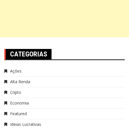
CATEGORIAS
Ações
Alta Renda
Cripto
Economia
Featured
Ideias Lucrativas