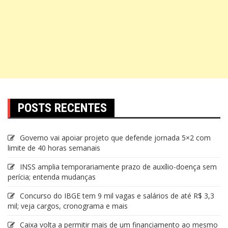
POSTS RECENTES
Governo vai apoiar projeto que defende jornada 5×2 com
limite de 40 horas semanais
INSS amplia temporariamente prazo de auxílio-doença sem
perícia; entenda mudanças
Concurso do IBGE tem 9 mil vagas e salários de até R$ 3,3
mil; veja cargos, cronograma e mais
Caixa volta a permitir mais de um financiamento ao mesmo