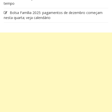
tempo
Bolsa Família 2025: pagamentos de dezembro começam
nesta quarta; veja calendário