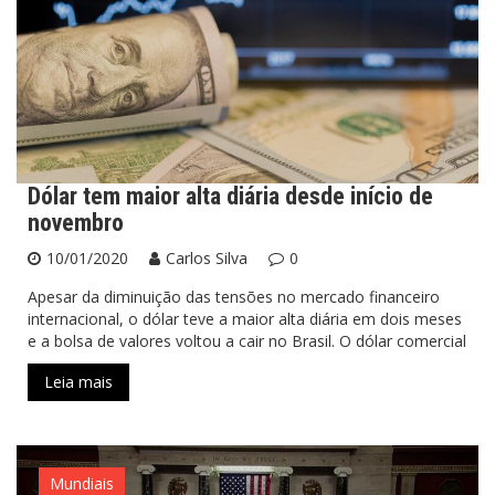
Dólar tem maior alta diária desde início de
novembro
10/01/2020
Carlos Silva
0
Apesar da diminuição das tensões no mercado financeiro
internacional, o dólar teve a maior alta diária em dois meses
e a bolsa de valores voltou a cair no Brasil. O dólar comercial
Leia mais
Mundiais