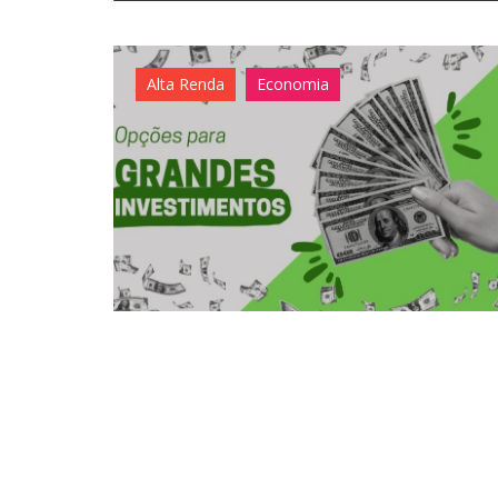
Alta Renda
Economia