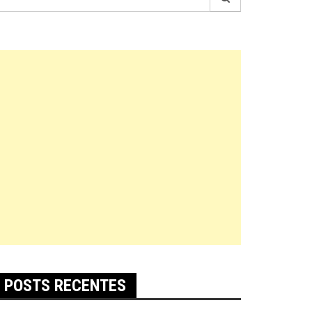
r:
POSTS RECENTES