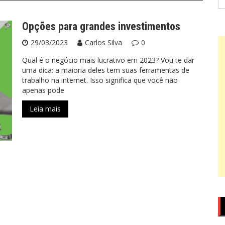
po
Opções para grandes investimentos
29/03/2023
Carlos Silva
0
Qual é o negócio mais lucrativo em 2023? Vou te dar
uma dica: a maioria deles tem suas ferramentas de
trabalho na internet. Isso significa que você não
apenas pode
Leia mais