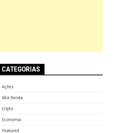
CATEGORIAS
Ações
Alta Renda
Cripto
Economia
Featured