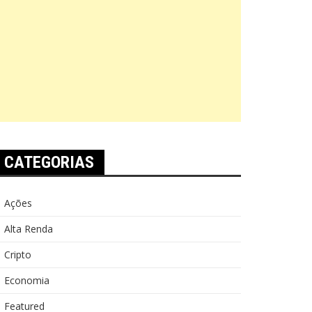
CATEGORIAS
Ações
Alta Renda
Cripto
Economia
Featured