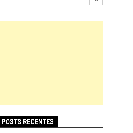
r:
POSTS RECENTES