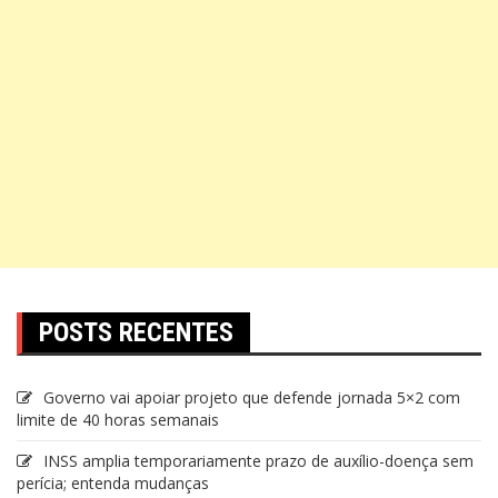
POSTS RECENTES
Governo vai apoiar projeto que defende jornada 5×2 com
limite de 40 horas semanais
INSS amplia temporariamente prazo de auxílio-doença sem
perícia; entenda mudanças