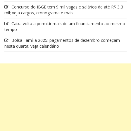
Concurso do IBGE tem 9 mil vagas e salários de até R$ 3,3
mil; veja cargos, cronograma e mais
Caixa volta a permitir mais de um financiamento ao mesmo
tempo
Bolsa Família 2025: pagamentos de dezembro começam
nesta quarta; veja calendário