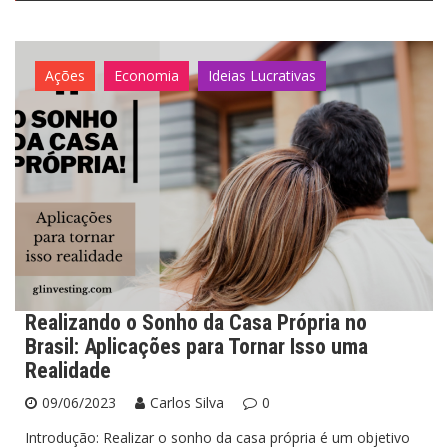
Ações
Economia
Ideias Lucrativas
Realizando o Sonho da Casa Própria no
Brasil: Aplicações para Tornar Isso uma
Realidade
09/06/2023
Carlos Silva
0
Introdução: Realizar o sonho da casa própria é um objetivo