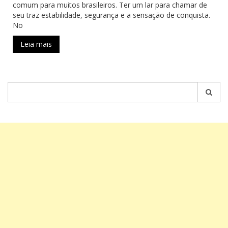
comum para muitos brasileiros. Ter um lar para chamar de
seu traz estabilidade, segurança e a sensação de conquista.
No
Leia mais
Pesquisar
por: