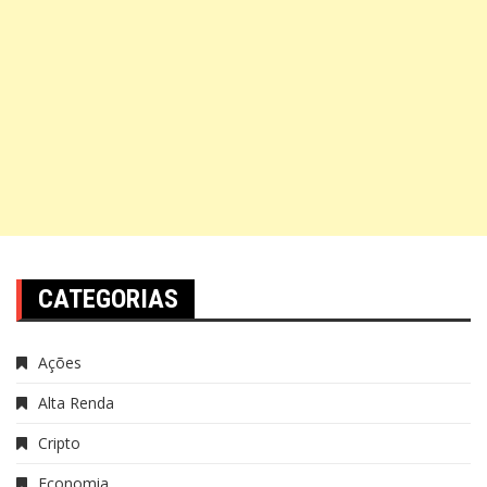
CATEGORIAS
Ações
Alta Renda
Cripto
Economia