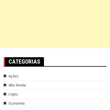
CATEGORIAS
Ações
Alta Renda
Cripto
Economia