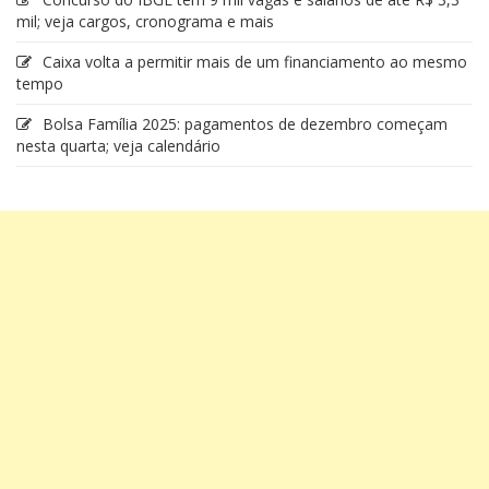
mil; veja cargos, cronograma e mais
Caixa volta a permitir mais de um financiamento ao mesmo
tempo
Bolsa Família 2025: pagamentos de dezembro começam
nesta quarta; veja calendário