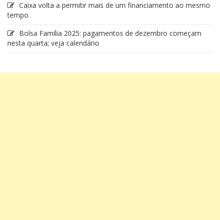
Caixa volta a permitir mais de um financiamento ao mesmo
tempo
Bolsa Família 2025: pagamentos de dezembro começam
nesta quarta; veja calendário