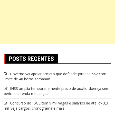
POSTS RECENTES
Governo vai apoiar projeto que defende jornada 5×2 com
limite de 40 horas semanais
INSS amplia temporariamente prazo de auxílio-doença sem
perícia; entenda mudanças
Concurso do IBGE tem 9 mil vagas e salários de até R$ 3,3
mil; veja cargos, cronograma e mais