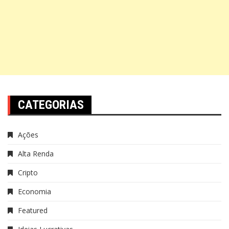
CATEGORIAS
Ações
Alta Renda
Cripto
Economia
Featured