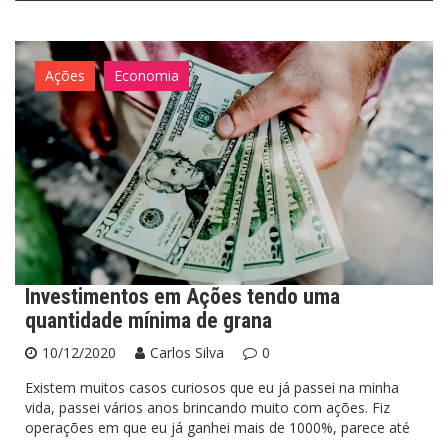
Ações
Economia
Investimentos em Ações tendo uma
quantidade mínima de grana
10/12/2020
Carlos Silva
0
Existem muitos casos curiosos que eu já passei na minha
vida, passei vários anos brincando muito com ações. Fiz
operações em que eu já ganhei mais de 1000%, parece até