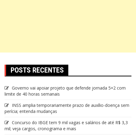
POSTS RECENTES
Governo vai apoiar projeto que defende jornada 5×2 com
limite de 40 horas semanais
INSS amplia temporariamente prazo de auxílio-doença sem
perícia; entenda mudanças
Concurso do IBGE tem 9 mil vagas e salários de até R$ 3,3
mil; veja cargos, cronograma e mais