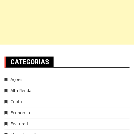
CATEGORIAS
Ações
Alta Renda
Cripto
Economia
Featured