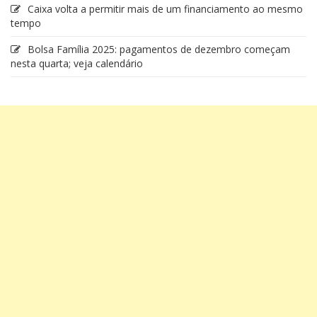
Caixa volta a permitir mais de um financiamento ao mesmo
tempo
Bolsa Família 2025: pagamentos de dezembro começam
nesta quarta; veja calendário