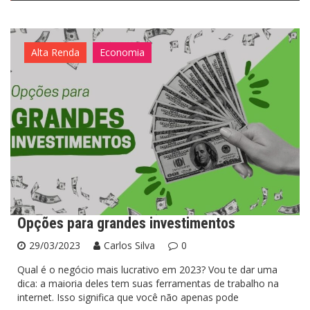
Alta Renda
Economia
Opções para grandes investimentos
29/03/2023
Carlos Silva
0
Qual é o negócio mais lucrativo em 2023? Vou te dar uma
dica: a maioria deles tem suas ferramentas de trabalho na
internet. Isso significa que você não apenas pode