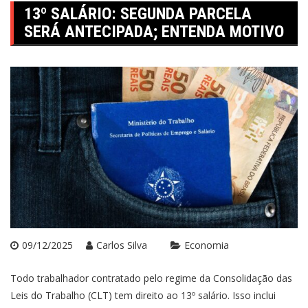
13º SALÁRIO: SEGUNDA PARCELA
SERÁ ANTECIPADA; ENTENDA MOTIVO
09/12/2025
Carlos Silva
Economia
Todo trabalhador contratado pelo regime da Consolidação das
Leis do Trabalho (CLT) tem direito ao 13º salário. Isso inclui