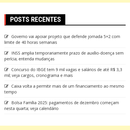
POSTS RECENTES
Governo vai apoiar projeto que defende jornada 5×2 com
limite de 40 horas semanais
INSS amplia temporariamente prazo de auxílio-doença sem
perícia; entenda mudanças
Concurso do IBGE tem 9 mil vagas e salários de até R$ 3,3
mil; veja cargos, cronograma e mais
Caixa volta a permitir mais de um financiamento ao mesmo
tempo
Bolsa Família 2025: pagamentos de dezembro começam
nesta quarta; veja calendário