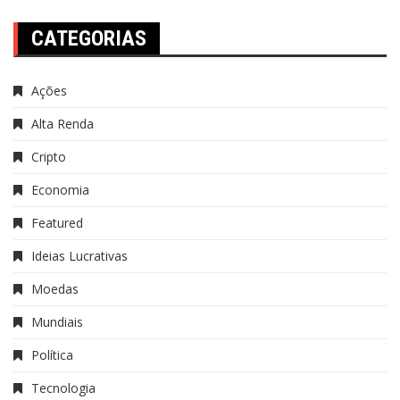
CATEGORIAS
Ações
Alta Renda
Cripto
Economia
Featured
Ideias Lucrativas
Moedas
Mundiais
Política
Tecnologia