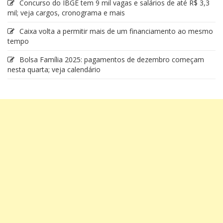
Concurso do IBGE tem 9 mil vagas e salários de até R$ 3,3
mil; veja cargos, cronograma e mais
Caixa volta a permitir mais de um financiamento ao mesmo
tempo
Bolsa Família 2025: pagamentos de dezembro começam
nesta quarta; veja calendário