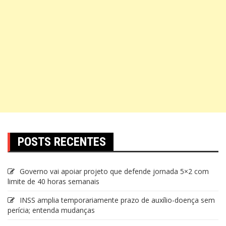
POSTS RECENTES
Governo vai apoiar projeto que defende jornada 5×2 com
limite de 40 horas semanais
INSS amplia temporariamente prazo de auxílio-doença sem
perícia; entenda mudanças