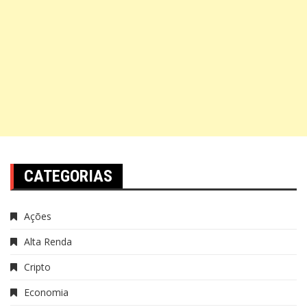
CATEGORIAS
Ações
Alta Renda
Cripto
Economia