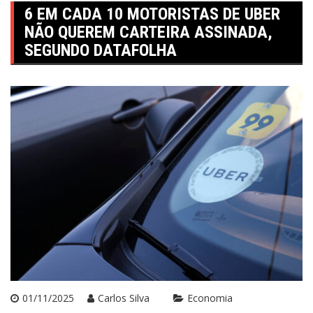
6 EM CADA 10 MOTORISTAS DE UBER
NÃO QUEREM CARTEIRA ASSINADA,
SEGUNDO DATAFOLHA
01/11/2025
Carlos Silva
Economia