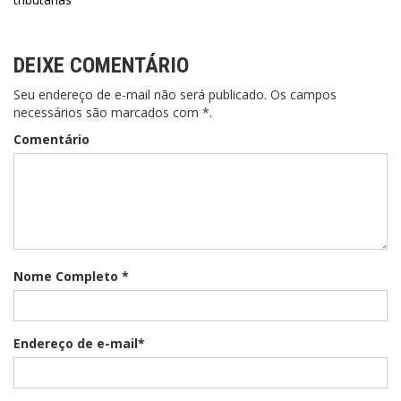
Post
DEIXE COMENTÁRIO
Seu endereço de e-mail não será publicado. Os campos
necessários são marcados com *.
Comentário
Nome Completo *
Endereço de e-mail*