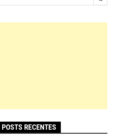
r:
POSTS RECENTES