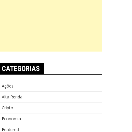
CATEGORIAS
Ações
Alta Renda
Cripto
Economia
Featured