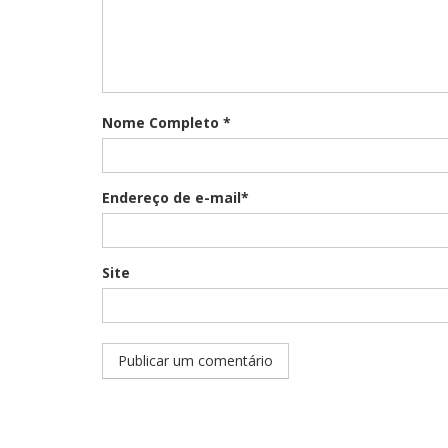
Nome Completo *
Endereço de e-mail*
Site