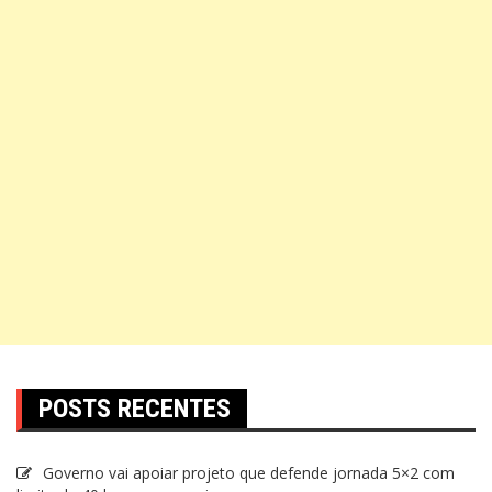
POSTS RECENTES
Governo vai apoiar projeto que defende jornada 5×2 com