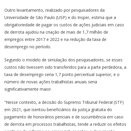
Outro levantamento, realizado por pesquisadores da
Universidade de São Paulo (USP) e do Insper, estima que a
obrigatoriedade de pagar os custos de ações judiciais em caso
de derrota ajudou na criação de mais de 1,7 milhão de
empregos entre 2017 e 2022 e na redução da taxa de
desemprego no período.
Segundo o modelo de simulação dos pesquisadores, se esses
custos não tivessem sido transferidos para a parte perdedora, a
taxa de desemprego seria 1,7 ponto percentual superior, e o
número de novas ações trabalhistas anuais seria
significativamente maior.
“Nesse contexto, a decisão do Supremo Tribunal Federal (STF)
em 2021, que isentou beneficiários da justiça gratuita do
pagamento de honorários periciais e de sucumbência em caso
de derrota em processos trabalhistas, tende a reduzir os efeitos