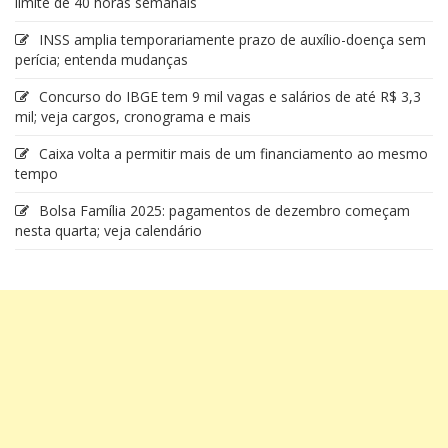
limite de 40 horas semanais
INSS amplia temporariamente prazo de auxílio-doença sem
perícia; entenda mudanças
Concurso do IBGE tem 9 mil vagas e salários de até R$ 3,3
mil; veja cargos, cronograma e mais
Caixa volta a permitir mais de um financiamento ao mesmo
tempo
Bolsa Família 2025: pagamentos de dezembro começam
nesta quarta; veja calendário