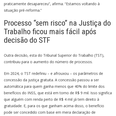
praticamente desapareceu”, afirma. “Estamos voltando à
situação pré-reforma.”
Processo “sem risco” na Justiça do
Trabalho ficou mais fácil após
decisão do STF
Outra decisão, esta do Tribunal Superior do Trabalho (TST),
contribuiu para o aumento do número de processos.
Em 2024, o TST redefiniu – e afrouxou – os parâmetros de
concessão da justiça gratuita. A concessão passou a ser
automática para quem ganha menos que 40% do limite dos
benefícios do INSS, que está em torno de R$ 9 mil. Isso significa
que alguém com renda perto de R$ 4 mil já tem direito à
gratuidade. E, para os que ganham acima disso, o benefício
pode ser concedido com base em mera declaração de