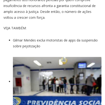
insuficiência de recursos afronta a garantia constitucional de
amplo acesso à Justiça. Desde então, o número de ações
voltou a crescer com força.
VEJA TAMBÉM:
Gilmar Mendes exclui motoristas de apps da suspensão
sobre pejotização