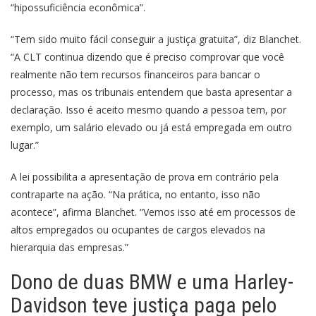
“hipossuficiência econômica”.
“Tem sido muito fácil conseguir a justiça gratuita”, diz Blanchet.
“A CLT continua dizendo que é preciso comprovar que você
realmente não tem recursos financeiros para bancar o
processo, mas os tribunais entendem que basta apresentar a
declaração. Isso é aceito mesmo quando a pessoa tem, por
exemplo, um salário elevado ou já está empregada em outro
lugar.”
A lei possibilita a apresentação de prova em contrário pela
contraparte na ação. “Na prática, no entanto, isso não
acontece”, afirma Blanchet. “Vemos isso até em processos de
altos empregados ou ocupantes de cargos elevados na
hierarquia das empresas.”
Dono de duas BMW e uma Harley-
Davidson teve justiça paga pelo