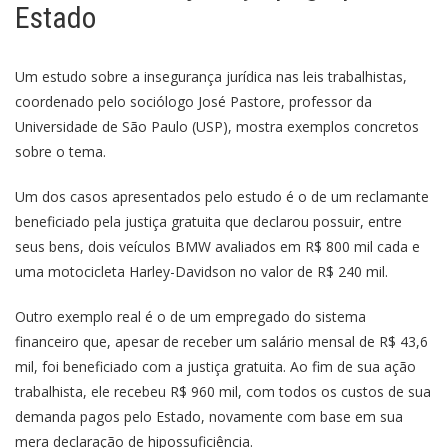
Estado
Um estudo sobre a insegurança jurídica nas leis trabalhistas,
coordenado pelo sociólogo José Pastore, professor da
Universidade de São Paulo (USP), mostra exemplos concretos
sobre o tema.
Um dos casos apresentados pelo estudo é o de um reclamante
beneficiado pela justiça gratuita que declarou possuir, entre
seus bens, dois veículos BMW avaliados em R$ 800 mil cada e
uma motocicleta Harley-Davidson no valor de R$ 240 mil.
Outro exemplo real é o de um empregado do sistema
financeiro que, apesar de receber um salário mensal de R$ 43,6
mil, foi beneficiado com a justiça gratuita. Ao fim de sua ação
trabalhista, ele recebeu R$ 960 mil, com todos os custos de sua
demanda pagos pelo Estado, novamente com base em sua
mera declaração de hipossuficiência.