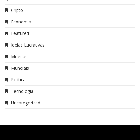
Cripto
Economia
Featured
Ideias Lucrativas
Moedas
Mundiais
Política
Tecnologia
Uncategorized