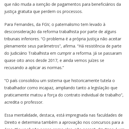
que não muda a isenção de pagamentos para beneficiários da
justiça gratuita que perdem os processos.
Para Fernandes, da FGV, o paternalismo tem levado à
desconsideração da reforma trabalhista por parte de alguns
tribunais inferiores. “O problema é a própria Justiça não aceitar
plenamente seus parâmetros”, afirma. “Há resistência de parte
do Judiciário Trabalhista em cumprir a reforma. Já se passaram
quase oito anos desde 2017, e ainda vemos juízes se
recusando a aplicar as normas.”
“O país consolidou um sistema que historicamente tutela o
trabalhador como incapaz, ampliando tanto a legislação que
praticamente matou a força do contrato individual de trabalho”,
acredita o professor.
Essa mentalidade, destaca, está impregnada nas faculdades de
Direito e determina também a aprovação nos concursos para a