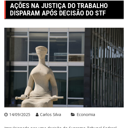
AÇÕES NA JUSTIÇA DO TRABALHO
DISPARAM APÓS DECISÃO DO STF
14/09/2025
Carlos Silva
Economia