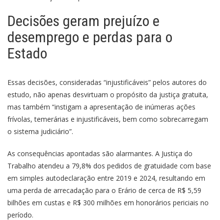
Decisões geram prejuízo e
desemprego e perdas para o
Estado
Essas decisões, consideradas “injustificáveis” pelos autores do
estudo, não apenas desvirtuam o propósito da justiça gratuita,
mas também “instigam a apresentação de inúmeras ações
frívolas, temerárias e injustificáveis, bem como sobrecarregam
o sistema judiciário”.
As consequências apontadas são alarmantes. A Justiça do
Trabalho atendeu a 79,8% dos pedidos de gratuidade com base
em simples autodeclaração entre 2019 e 2024, resultando em
uma perda de arrecadação para o Erário de cerca de R$ 5,59
bilhões em custas e R$ 300 milhões em honorários periciais no
período.