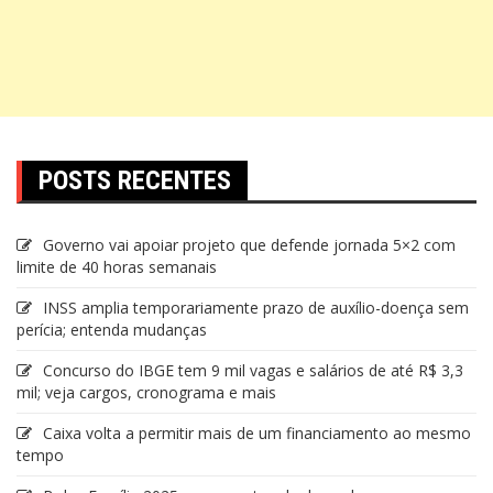
POSTS RECENTES
Governo vai apoiar projeto que defende jornada 5×2 com
limite de 40 horas semanais
INSS amplia temporariamente prazo de auxílio-doença sem
perícia; entenda mudanças
Concurso do IBGE tem 9 mil vagas e salários de até R$ 3,3
mil; veja cargos, cronograma e mais
Caixa volta a permitir mais de um financiamento ao mesmo
tempo