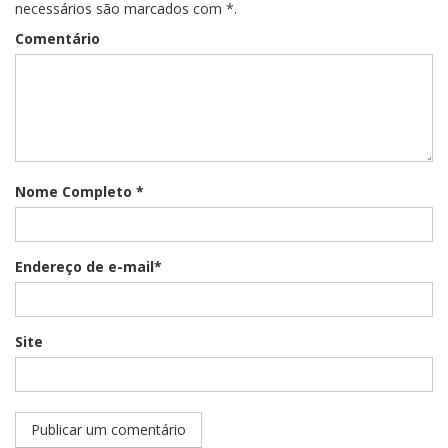
necessários são marcados com *.
Comentário
Nome Completo *
Endereço de e-mail*
Site