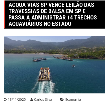
ACQUA VIAS SP VENCE LEILÃO DAS
TRAVESSIAS DE BALSA EM SP E
PASSA A ADMINISTRAR 14 TRECHOS
AQUAVIÁRIOS NO ESTADO
13/11/2025
Carlos Silva
Economia