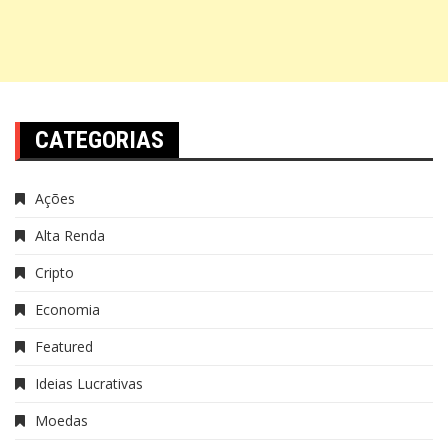
CATEGORIAS
Ações
Alta Renda
Cripto
Economia
Featured
Ideias Lucrativas
Moedas