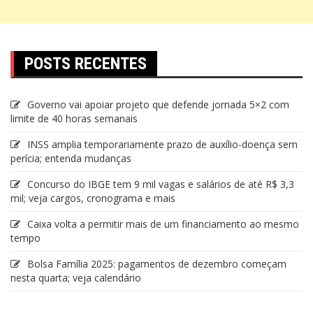
POSTS RECENTES
Governo vai apoiar projeto que defende jornada 5×2 com
limite de 40 horas semanais
INSS amplia temporariamente prazo de auxílio-doença sem
perícia; entenda mudanças
Concurso do IBGE tem 9 mil vagas e salários de até R$ 3,3
mil; veja cargos, cronograma e mais
Caixa volta a permitir mais de um financiamento ao mesmo
tempo
Bolsa Família 2025: pagamentos de dezembro começam
nesta quarta; veja calendário