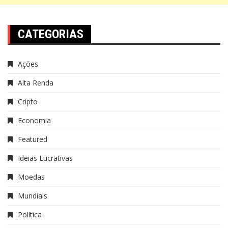
CATEGORIAS
Ações
Alta Renda
Cripto
Economia
Featured
Ideias Lucrativas
Moedas
Mundiais
Política