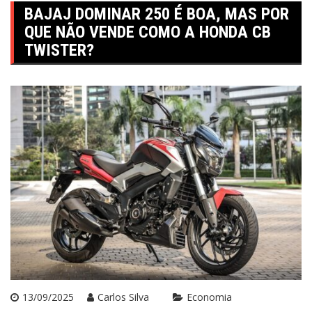
BAJAJ DOMINAR 250 É BOA, MAS POR
QUE NÃO VENDE COMO A HONDA CB
TWISTER?
13/09/2025
Carlos Silva
Economia