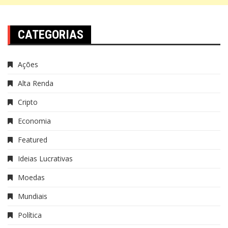
CATEGORIAS
Ações
Alta Renda
Cripto
Economia
Featured
Ideias Lucrativas
Moedas
Mundiais
Política