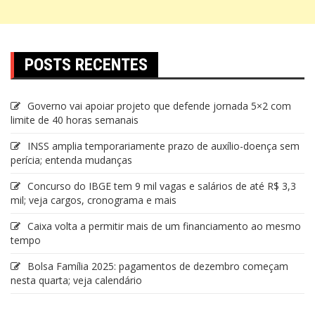
POSTS RECENTES
Governo vai apoiar projeto que defende jornada 5×2 com
limite de 40 horas semanais
INSS amplia temporariamente prazo de auxílio-doença sem
perícia; entenda mudanças
Concurso do IBGE tem 9 mil vagas e salários de até R$ 3,3
mil; veja cargos, cronograma e mais
Caixa volta a permitir mais de um financiamento ao mesmo
tempo
Bolsa Família 2025: pagamentos de dezembro começam
nesta quarta; veja calendário