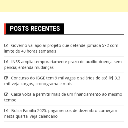
POSTS RECENTES
Governo vai apoiar projeto que defende jornada 5×2 com
limite de 40 horas semanais
INSS amplia temporariamente prazo de auxílio-doença sem
perícia; entenda mudanças
Concurso do IBGE tem 9 mil vagas e salários de até R$ 3,3
mil; veja cargos, cronograma e mais
Caixa volta a permitir mais de um financiamento ao mesmo
tempo
Bolsa Família 2025: pagamentos de dezembro começam
nesta quarta; veja calendário