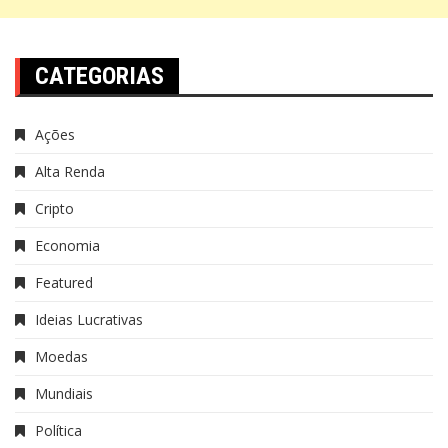
CATEGORIAS
Ações
Alta Renda
Cripto
Economia
Featured
Ideias Lucrativas
Moedas
Mundiais
Política