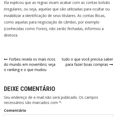
Ela explicou que as regras visam acabar com as contas bolsão
irregulares, ou seja, aquelas que são utilizadas para ocultar ou
inviabilizar a identificação de seus titulares. As contas líticas,
como aquelas para negociação de câmbio, por exemplo
(conhecidas como Forex), não serão fechadas, informou a
diretora.
Navegação
Forbes revela os mais ricos
tudo o que você precisa saber
do mundo em novembro; veja
para fazer boas compras
de
o ranking e o que mudou
Post
DEIXE COMENTÁRIO
Seu endereço de e-mail não será publicado. Os campos
necessários são marcados com *.
Comentário