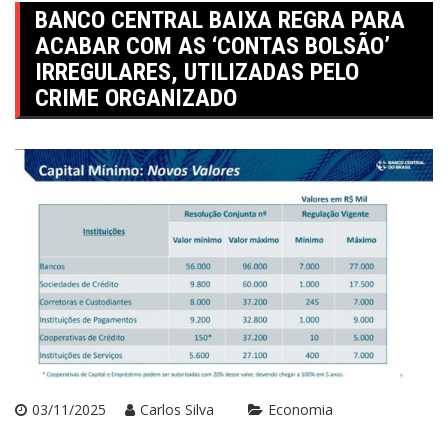
BANCO CENTRAL BAIXA REGRA PARA
ACABAR COM AS ‘CONTAS BOLSÃO’
IRREGULARES, UTILIZADAS PELO
CRIME ORGANIZADO
03/11/2025
Carlos Silva
Economia