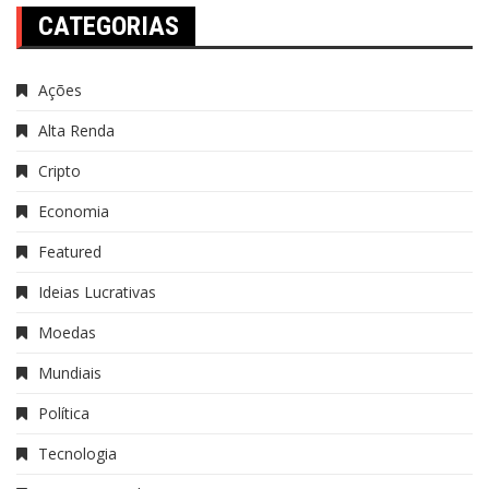
CATEGORIAS
Ações
Alta Renda
Cripto
Economia
Featured
Ideias Lucrativas
Moedas
Mundiais
Política
Tecnologia