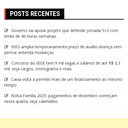
POSTS RECENTES
Governo vai apoiar projeto que defende jornada 5×2 com
limite de 40 horas semanais
INSS amplia temporariamente prazo de auxílio-doença sem
perícia; entenda mudanças
Concurso do IBGE tem 9 mil vagas e salários de até R$ 3,3
mil; veja cargos, cronograma e mais
Caixa volta a permitir mais de um financiamento ao mesmo
tempo
Bolsa Família 2025: pagamentos de dezembro começam
nesta quarta; veja calendário