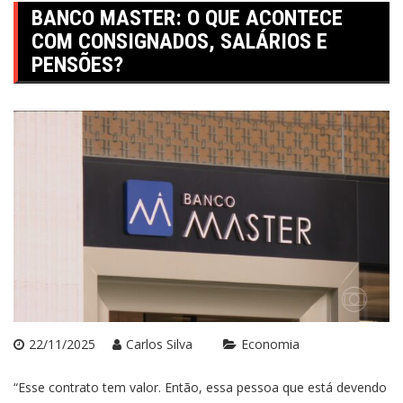
BANCO MASTER: O QUE ACONTECE
COM CONSIGNADOS, SALÁRIOS E
PENSÕES?
22/11/2025
Carlos Silva
Economia
“Esse contrato tem valor. Então, essa pessoa que está devendo