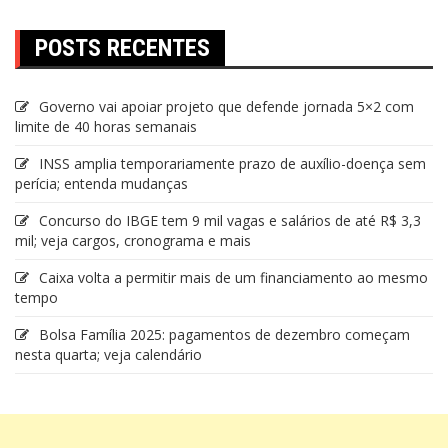
POSTS RECENTES
Governo vai apoiar projeto que defende jornada 5×2 com
limite de 40 horas semanais
INSS amplia temporariamente prazo de auxílio-doença sem
perícia; entenda mudanças
Concurso do IBGE tem 9 mil vagas e salários de até R$ 3,3
mil; veja cargos, cronograma e mais
Caixa volta a permitir mais de um financiamento ao mesmo
tempo
Bolsa Família 2025: pagamentos de dezembro começam
nesta quarta; veja calendário