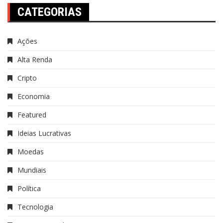
CATEGORIAS
Ações
Alta Renda
Cripto
Economia
Featured
Ideias Lucrativas
Moedas
Mundiais
Política
Tecnologia