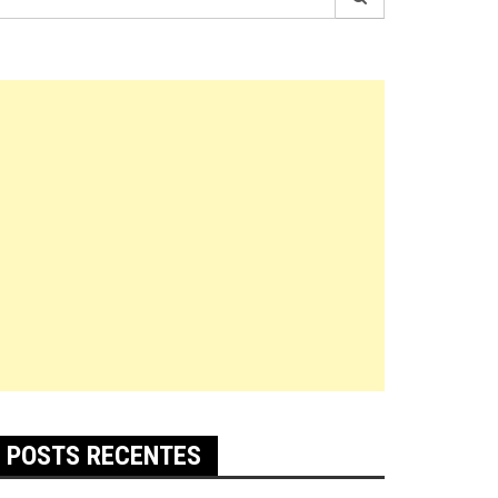
r:
POSTS RECENTES