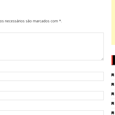
pos necessários são marcados com *.