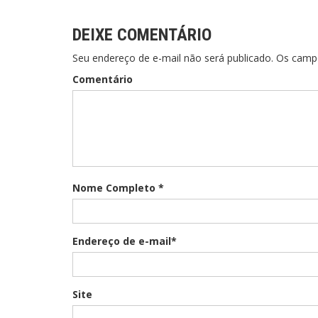
Post
DEIXE COMENTÁRIO
Seu endereço de e-mail não será publicado. Os cam
Comentário
Nome Completo *
Endereço de e-mail*
Site