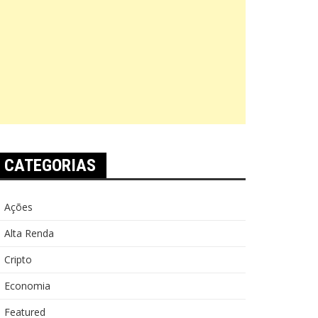
CATEGORIAS
Ações
Alta Renda
Cripto
Economia
Featured