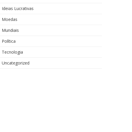
Ideias Lucrativas
Moedas
Mundiais
Política
Tecnologia
Uncategorized