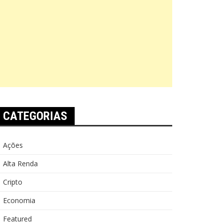
CATEGORIAS
Ações
Alta Renda
Cripto
Economia
Featured