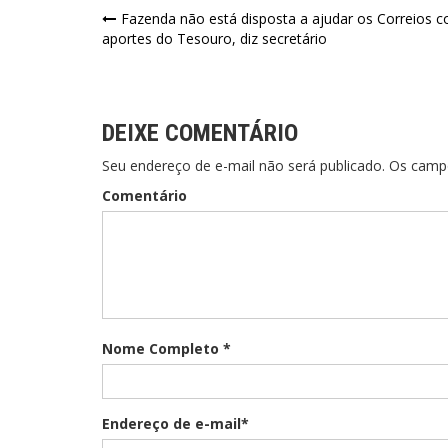
Navegação
Fazenda não está disposta a ajudar os Correios 
aportes do Tesouro, diz secretário
de
Post
DEIXE COMENTÁRIO
Seu endereço de e-mail não será publicado. Os cam
Comentário
Nome Completo *
Endereço de e-mail*