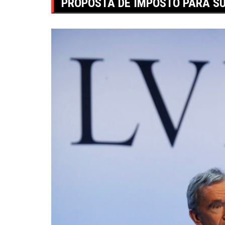
PROPOSTA DE IMPOSTO PARA S