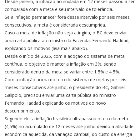
Desde janeiro, a inflação acumulada em 12 meses passou a ser
comparada com a meta e seu intervalo de tolerância.
Se a inflação permanecer fora desse intervalo por seis meses
consecutivos, a meta é considerada descumprida.
Caso a meta de inflação não seja atingida, o BC deve enviar
uma carta pública ao ministro da Fazenda, Fernando Haddad,
explicando os motivos (leia mais abaixo).
Desde o início de 2025, com a adoção do sistema de meta
contínua, o objetivo é manter a inflação em 3%, sendo
considerado dentro da meta se variar entre 1,5% e 4,5%.
Com a inflação acima do teto do sistema de metas por seis
meses consecutivos até junho, o presidente do BC, Gabriel
Galípolo, precisou enviar uma carta pública ao ministro
Fernando Haddad explicando os motivos do novo
descumprimento.
Segundo ele, a inflação brasileira ultrapassou o teto da meta
(4,5%) no acumulado de 12 meses até junho devido à atividade
econômica aquecida, da variação cambial, do custo da energia