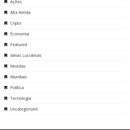
Ações
Alta Renda
Cripto
Economia
Featured
Ideias Lucrativas
Moedas
Mundiais
Política
Tecnologia
Uncategorized