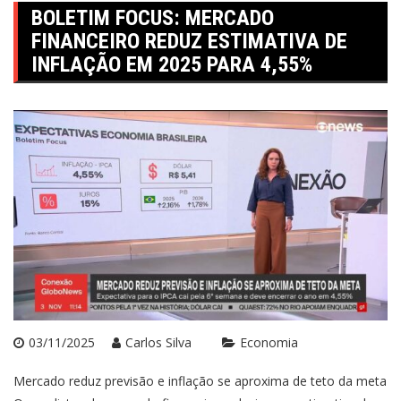
BOLETIM FOCUS: MERCADO
FINANCEIRO REDUZ ESTIMATIVA DE
INFLAÇÃO EM 2025 PARA 4,55%
03/11/2025
Carlos Silva
Economia
Mercado reduz previsão e inflação se aproxima de teto da meta