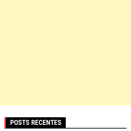
POSTS RECENTES