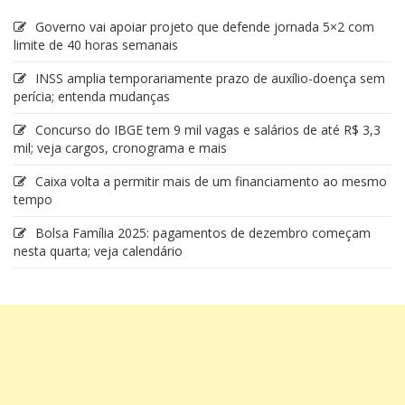
Governo vai apoiar projeto que defende jornada 5×2 com
limite de 40 horas semanais
INSS amplia temporariamente prazo de auxílio-doença sem
perícia; entenda mudanças
Concurso do IBGE tem 9 mil vagas e salários de até R$ 3,3
mil; veja cargos, cronograma e mais
Caixa volta a permitir mais de um financiamento ao mesmo
tempo
Bolsa Família 2025: pagamentos de dezembro começam
nesta quarta; veja calendário