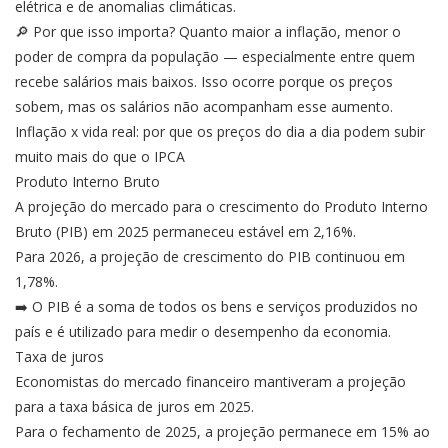
elétrica e de anomalias climáticas.
🔎 Por que isso importa? Quanto maior a inflação, menor o
poder de compra da população — especialmente entre quem
recebe salários mais baixos. Isso ocorre porque os preços
sobem, mas os salários não acompanham esse aumento.
Inflação x vida real: por que os preços do dia a dia podem subir
muito mais do que o IPCA
Produto Interno Bruto
A projeção do mercado para o crescimento do Produto Interno
Bruto (PIB) em 2025 permaneceu estável em 2,16%.
Para 2026, a projeção de crescimento do PIB continuou em
1,78%.
➡️ O PIB é a soma de todos os bens e serviços produzidos no
país e é utilizado para medir o desempenho da economia.
Taxa de juros
Economistas do mercado financeiro mantiveram a projeção
para a taxa básica de juros em 2025.
Para o fechamento de 2025, a projeção permanece em 15% ao