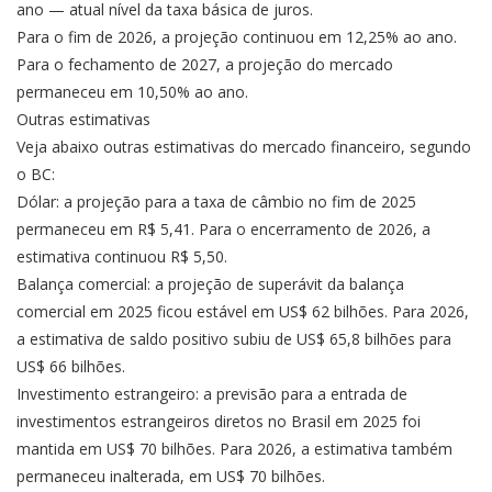
ano — atual nível da taxa básica de juros.
Para o fim de 2026, a projeção continuou em 12,25% ao ano.
Para o fechamento de 2027, a projeção do mercado
permaneceu em 10,50% ao ano.
Outras estimativas
Veja abaixo outras estimativas do mercado financeiro, segundo
o BC:
Dólar: a projeção para a taxa de câmbio no fim de 2025
permaneceu em R$ 5,41. Para o encerramento de 2026, a
estimativa continuou R$ 5,50.
Balança comercial: a projeção de superávit da balança
comercial em 2025 ficou estável em US$ 62 bilhões. Para 2026,
a estimativa de saldo positivo subiu de US$ 65,8 bilhões para
US$ 66 bilhões.
Investimento estrangeiro: a previsão para a entrada de
investimentos estrangeiros diretos no Brasil em 2025 foi
mantida em US$ 70 bilhões. Para 2026, a estimativa também
permaneceu inalterada, em US$ 70 bilhões.