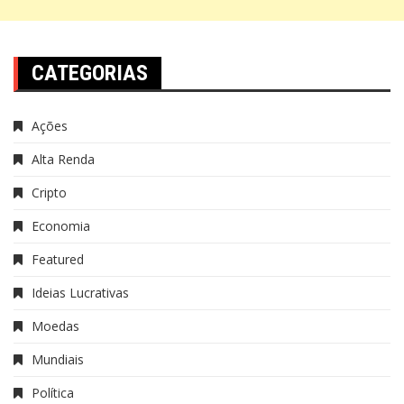
CATEGORIAS
Ações
Alta Renda
Cripto
Economia
Featured
Ideias Lucrativas
Moedas
Mundiais
Política