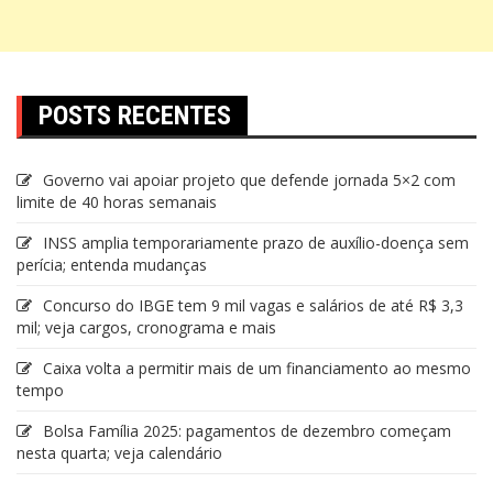
POSTS RECENTES
Governo vai apoiar projeto que defende jornada 5×2 com
limite de 40 horas semanais
INSS amplia temporariamente prazo de auxílio-doença sem
perícia; entenda mudanças
Concurso do IBGE tem 9 mil vagas e salários de até R$ 3,3
mil; veja cargos, cronograma e mais
Caixa volta a permitir mais de um financiamento ao mesmo
tempo
Bolsa Família 2025: pagamentos de dezembro começam
nesta quarta; veja calendário