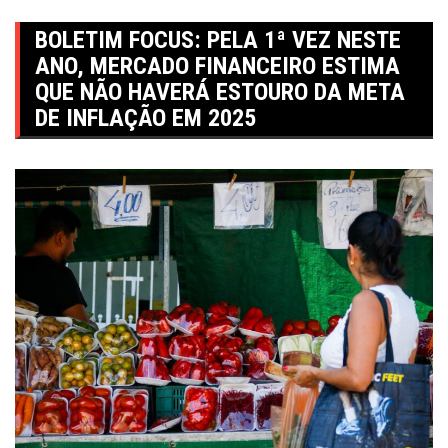
BOLETIM FOCUS: PELA 1ª VEZ NESTE
ANO, MERCADO FINANCEIRO ESTIMA
QUE NÃO HAVERÁ ESTOURO DA META
DE INFLAÇÃO EM 2025