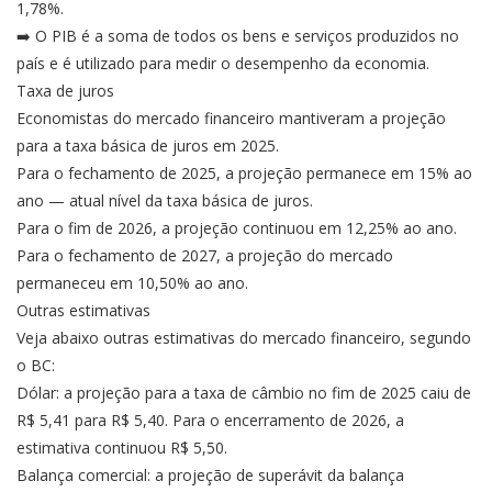
1,78%.
➡️ O PIB é a soma de todos os bens e serviços produzidos no
país e é utilizado para medir o desempenho da economia.
Taxa de juros
Economistas do mercado financeiro mantiveram a projeção
para a taxa básica de juros em 2025.
Para o fechamento de 2025, a projeção permanece em 15% ao
ano — atual nível da taxa básica de juros.
Para o fim de 2026, a projeção continuou em 12,25% ao ano.
Para o fechamento de 2027, a projeção do mercado
permaneceu em 10,50% ao ano.
Outras estimativas
Veja abaixo outras estimativas do mercado financeiro, segundo
o BC:
Dólar: a projeção para a taxa de câmbio no fim de 2025 caiu de
R$ 5,41 para R$ 5,40. Para o encerramento de 2026, a
estimativa continuou R$ 5,50.
Balança comercial: a projeção de superávit da balança