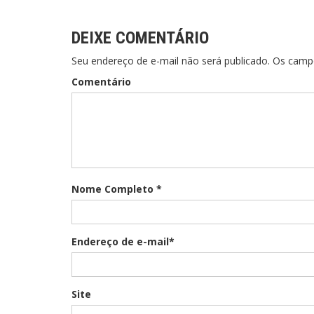
Post
DEIXE COMENTÁRIO
Seu endereço de e-mail não será publicado. Os cam
Comentário
Nome Completo *
Endereço de e-mail*
Site