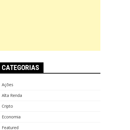
CATEGORIAS
Ações
Alta Renda
Cripto
Economia
Featured