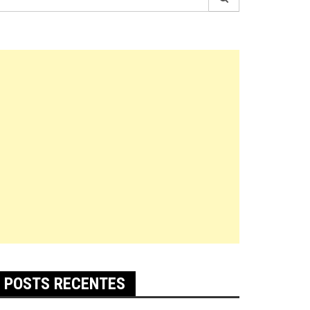
r:
POSTS RECENTES