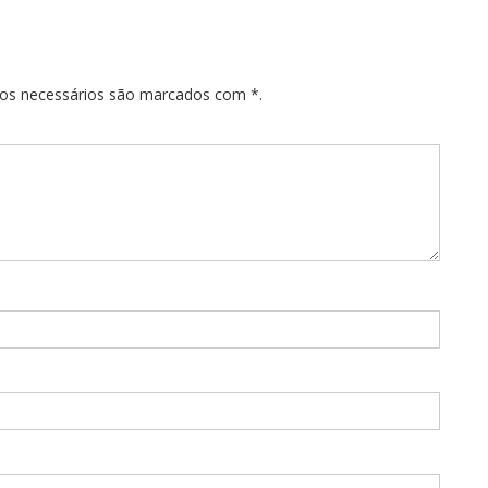
pos necessários são marcados com *.