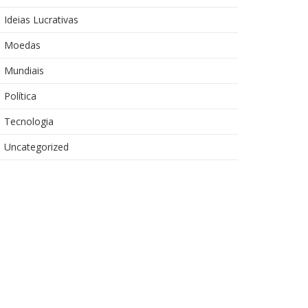
Ideias Lucrativas
Moedas
Mundiais
Política
Tecnologia
Uncategorized