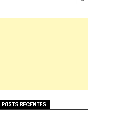
r:
POSTS RECENTES