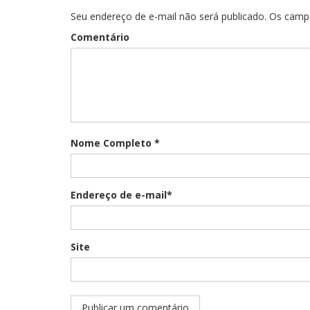
Seu endereço de e-mail não será publicado. Os cam
Comentário
Nome Completo *
Endereço de e-mail*
Site