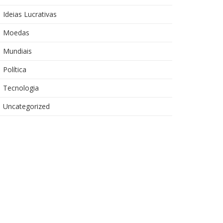
Ideias Lucrativas
Moedas
Mundiais
Política
Tecnologia
Uncategorized