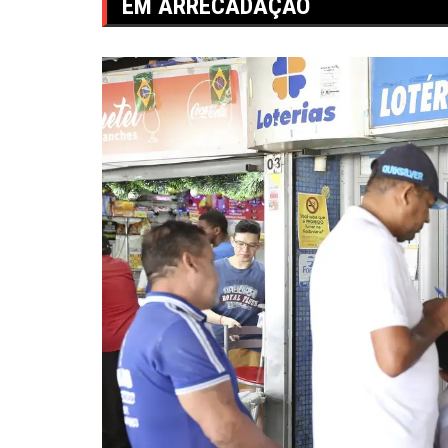
EM ARRECADAÇÃO