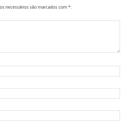
pos necessários são marcados com *.