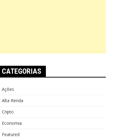
CATEGORIAS
Ações
Alta Renda
Cripto
Economia
Featured