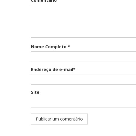
Comentário
Nome Completo *
Endereço de e-mail*
Site