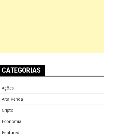
CATEGORIAS
Ações
Alta Renda
Cripto
Economia
Featured