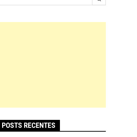
r:
POSTS RECENTES