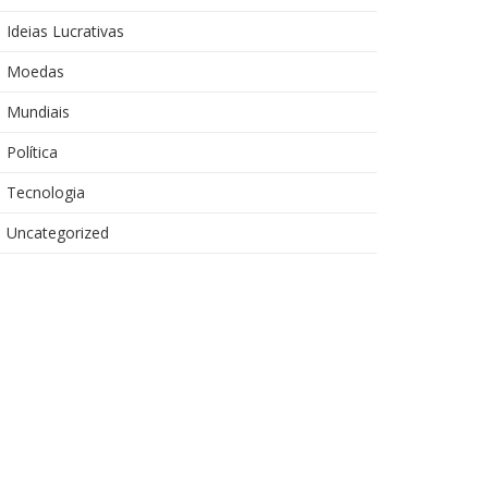
Ideias Lucrativas
Moedas
Mundiais
Política
Tecnologia
Uncategorized