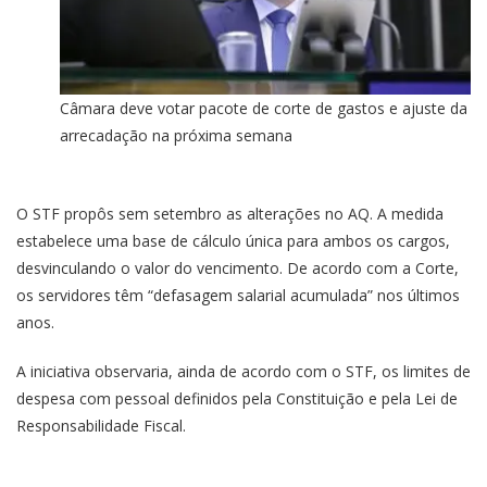
Câmara deve votar pacote de corte de gastos e ajuste da
arrecadação na próxima semana
O STF propôs sem setembro as alterações no AQ. A medida
estabelece uma base de cálculo única para ambos os cargos,
desvinculando o valor do vencimento. De acordo com a Corte,
os servidores têm “defasagem salarial acumulada” nos últimos
anos.
A iniciativa observaria, ainda de acordo com o STF, os limites de
despesa com pessoal definidos pela Constituição e pela Lei de
Responsabilidade Fiscal.