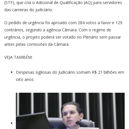
(STF), que cria o Adicional de Qualificação (AQ) para servidores
das carreiras do judiciário.
O pedido de urgência foi aproado com 284 votos a favor e 129
contrários, segundo a agência Câmara. Com o regime de
urgência, o projeto poderá ser votado no Plenário sem passar
antes pelas comissões da Câmara.
VEJA TAMBÉM:
Despesas sigilosas do Judiciário somam R$ 21 bilhões em
oito anos