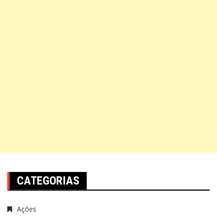
CATEGORIAS
Ações