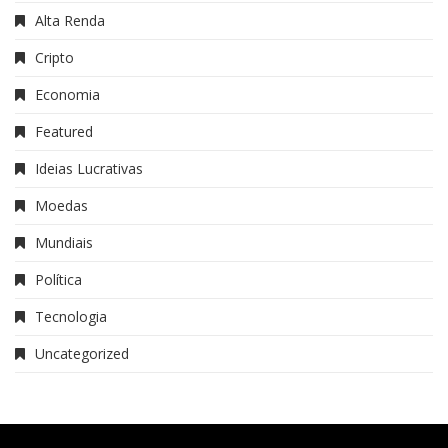
Alta Renda
Cripto
Economia
Featured
Ideias Lucrativas
Moedas
Mundiais
Política
Tecnologia
Uncategorized