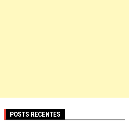
POSTS RECENTES