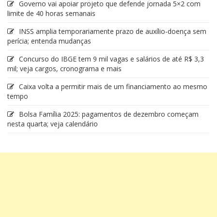
Governo vai apoiar projeto que defende jornada 5×2 com
limite de 40 horas semanais
INSS amplia temporariamente prazo de auxílio-doença sem
perícia; entenda mudanças
Concurso do IBGE tem 9 mil vagas e salários de até R$ 3,3
mil; veja cargos, cronograma e mais
Caixa volta a permitir mais de um financiamento ao mesmo
tempo
Bolsa Família 2025: pagamentos de dezembro começam
nesta quarta; veja calendário