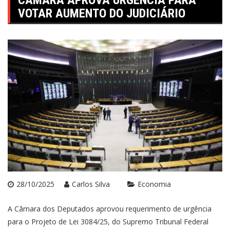
CÂMARA APROVA URGÊNCIA PARA
VOTAR AUMENTO DO JUDICIÁRIO
28/10/2025
Carlos Silva
Economia
A Câmara dos Deputados aprovou requerimento de urgência
para o Projeto de Lei 3084/25, do Supremo Tribunal Federal