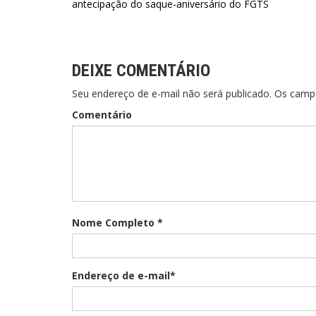
antecipação do saque-aniversário do FGTS
de
Post
DEIXE COMENTÁRIO
Seu endereço de e-mail não será publicado. Os cam
Comentário
Nome Completo *
Endereço de e-mail*