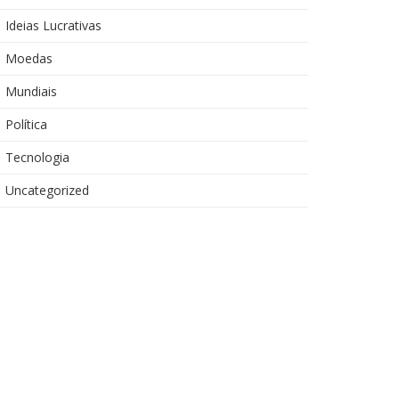
Ideias Lucrativas
Moedas
Mundiais
Política
Tecnologia
Uncategorized