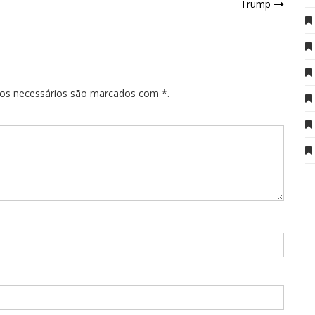
Trump
pos necessários são marcados com *.