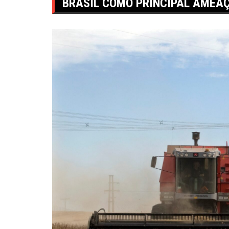
BRASIL COMO PRINCIPAL AMEA