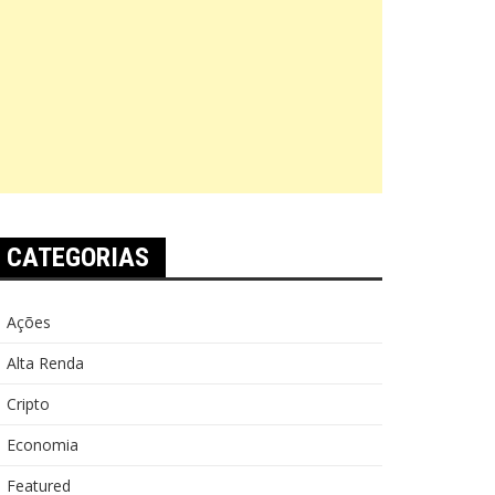
CATEGORIAS
Ações
Alta Renda
Cripto
Economia
Featured