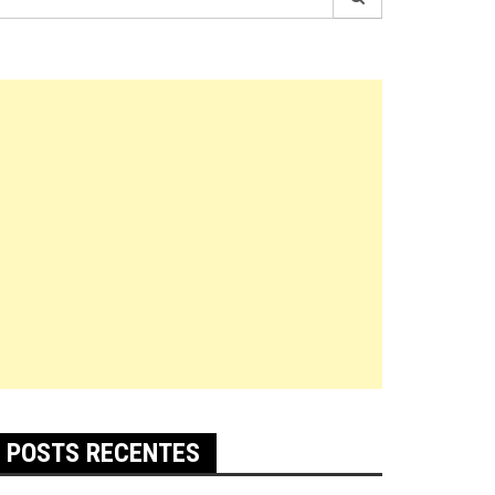
r:
POSTS RECENTES