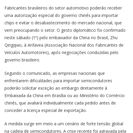
Fabricantes brasileiros do setor automotivo poderão receber
uma autorização especial do governo chinês para importar
chips e evitar o desabastecimento do mercado nacional, que
vem preocupando o setor. O gesto diplomático foi confirmado
neste sábado (1º) pelo embaixador da China no Brasil, Zhu
Qingqiao, à Anfavea (Associação Nacional dos Fabricantes de
Veículos Automotores), após negociações conduzidas pelo
governo brasileiro.
Segundo o comunicado, as empresas nacionais que
enfrentarem dificuldades para importar semicondutores
poderão solicitar exceção ao embargo diretamente à
Embaixada da China em Brasília ou ao Ministério do Comércio
chinês, que avaliará individualmente cada pedido antes de
conceder a licença especial de exportação.
A medida surge em meio a um cenário de forte tensão global
na cadeia de semicondutores. A crise recente foi agravada pela