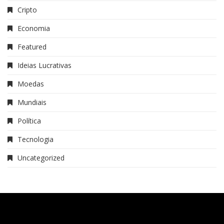
Cripto
Economia
Featured
Ideias Lucrativas
Moedas
Mundiais
Política
Tecnologia
Uncategorized