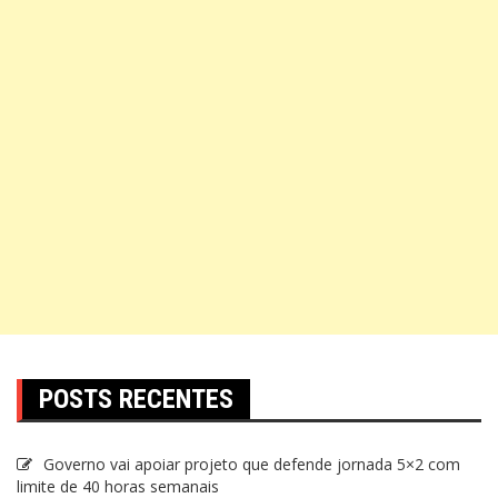
POSTS RECENTES
Governo vai apoiar projeto que defende jornada 5×2 com
limite de 40 horas semanais