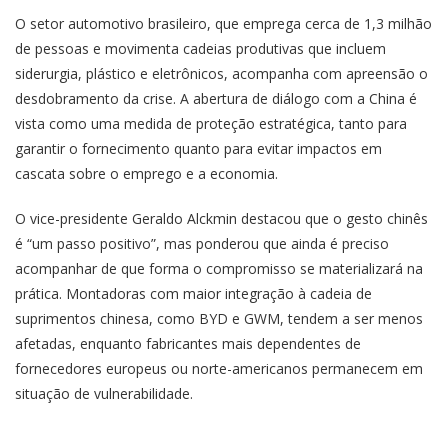
O setor automotivo brasileiro, que emprega cerca de 1,3 milhão
de pessoas e movimenta cadeias produtivas que incluem
siderurgia, plástico e eletrônicos, acompanha com apreensão o
desdobramento da crise. A abertura de diálogo com a China é
vista como uma medida de proteção estratégica, tanto para
garantir o fornecimento quanto para evitar impactos em
cascata sobre o emprego e a economia.
O vice-presidente Geraldo Alckmin destacou que o gesto chinês
é “um passo positivo”, mas ponderou que ainda é preciso
acompanhar de que forma o compromisso se materializará na
prática. Montadoras com maior integração à cadeia de
suprimentos chinesa, como BYD e GWM, tendem a ser menos
afetadas, enquanto fabricantes mais dependentes de
fornecedores europeus ou norte-americanos permanecem em
situação de vulnerabilidade.