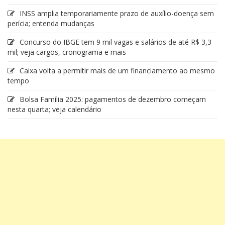
INSS amplia temporariamente prazo de auxílio-doença sem
perícia; entenda mudanças
Concurso do IBGE tem 9 mil vagas e salários de até R$ 3,3
mil; veja cargos, cronograma e mais
Caixa volta a permitir mais de um financiamento ao mesmo
tempo
Bolsa Família 2025: pagamentos de dezembro começam
nesta quarta; veja calendário