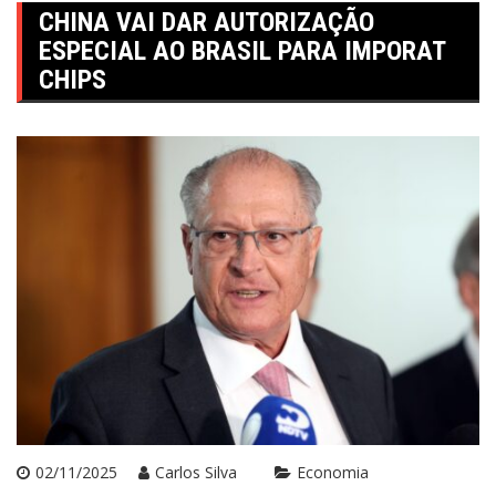
CHINA VAI DAR AUTORIZAÇÃO
ESPECIAL AO BRASIL PARA IMPORAT
CHIPS
02/11/2025
Carlos Silva
Economia