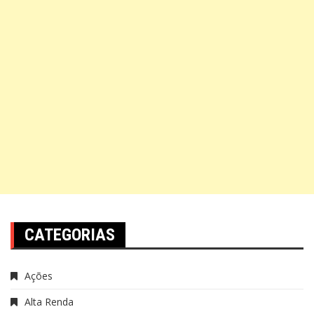
CATEGORIAS
Ações
Alta Renda