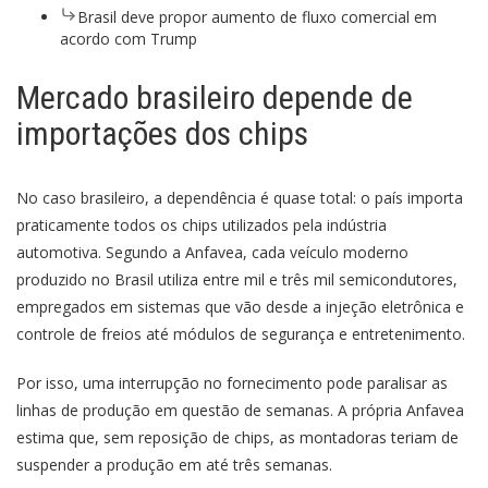
Brasil deve propor aumento de fluxo comercial em
acordo com Trump
Mercado brasileiro depende de
importações dos chips
No caso brasileiro, a dependência é quase total: o país importa
praticamente todos os chips utilizados pela indústria
automotiva. Segundo a Anfavea, cada veículo moderno
produzido no Brasil utiliza entre mil e três mil semicondutores,
empregados em sistemas que vão desde a injeção eletrônica e
controle de freios até módulos de segurança e entretenimento.
Por isso, uma interrupção no fornecimento pode paralisar as
linhas de produção em questão de semanas. A própria Anfavea
estima que, sem reposição de chips, as montadoras teriam de
suspender a produção em até três semanas.