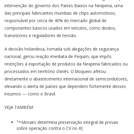
intervenção do governo dos Países Baixos na Nexperia, uma
das principais fabricantes mundiais de chips automotivos,
responsável por cerca de 40% do mercado global de
componentes básicos usados em veículos, como diodos,
transistores e reguladores de tensão.
A decisão holandesa, tomada sob alegações de segurança
nacional, gerou reação imediata de Pequim, que impôs
restrições à exportação de produtos da Nexperia fabricados ou
processados em território chinês. O bloqueio afetou
diretamente o abastecimento internacional de semicondutores,
elevando o alerta de países que dependem fortemente desses
insumos — como o Brasil.
VEJA TAMBÉM:
Moraes determina preservação integral de provas
sobre operação contra o CV no RJ