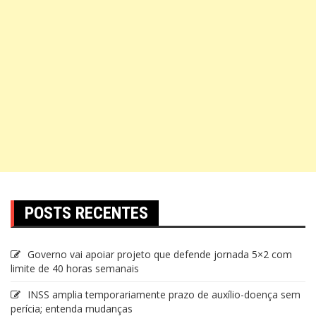
POSTS RECENTES
Governo vai apoiar projeto que defende jornada 5×2 com
limite de 40 horas semanais
INSS amplia temporariamente prazo de auxílio-doença sem
perícia; entenda mudanças