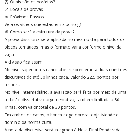
⏰ Quais são os horários?
📍 Locais de provas
📅 Próximos Passos
Veja os vídeos que estão em alta no g1
📄 Como será a estrutura da prova?
A prova discursiva será aplicada no mesmo dia para todos os
blocos temáticos, mas o formato varia conforme o nível da
vaga.
A divisão fica assim:
No nível superior, os candidatos responderão a duas questões
discursivas de até 30 linhas cada, valendo 22,5 pontos por
resposta.
No nível intermediário, a avaliação será feita por meio de uma
redação dissertativo-argumentativa, também limitada a 30
linhas, com valor total de 30 pontos.
Em ambos os casos, a banca exige clareza, objetividade e
domínio da norma culta.
A nota da discursiva será integrada à Nota Final Ponderada,