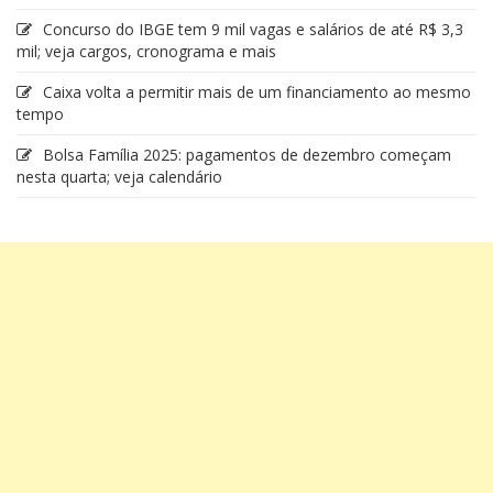
Concurso do IBGE tem 9 mil vagas e salários de até R$ 3,3
mil; veja cargos, cronograma e mais
Caixa volta a permitir mais de um financiamento ao mesmo
tempo
Bolsa Família 2025: pagamentos de dezembro começam
nesta quarta; veja calendário