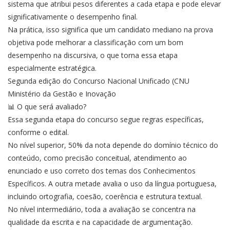
sistema que atribui pesos diferentes a cada etapa e pode elevar
significativamente o desempenho final.
Na prática, isso significa que um candidato mediano na prova
objetiva pode melhorar a classificação com um bom
desempenho na discursiva, o que torna essa etapa
especialmente estratégica.
Segunda edição do Concurso Nacional Unificado (CNU
Ministério da Gestão e Inovação
📊 O que será avaliado?
Essa segunda etapa do concurso segue regras específicas,
conforme o edital.
No nível superior, 50% da nota depende do domínio técnico do
conteúdo, como precisão conceitual, atendimento ao
enunciado e uso correto dos temas dos Conhecimentos
Específicos. A outra metade avalia o uso da língua portuguesa,
incluindo ortografia, coesão, coerência e estrutura textual.
No nível intermediário, toda a avaliação se concentra na
qualidade da escrita e na capacidade de argumentação.