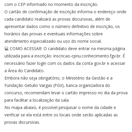
com o CEP informado no momento da inscrição.
O cartão de confirmação de inscrição informa o endereço onde
cada candidato realizará as provas discursivas, além de
apresentar dados como o número definitivo de inscrição, os
horários das provas e eventuais informações sobre
atendimento especializado ou uso do nome social.
💻 COMO ACESSAR: O candidato deve entrar na mesma página
utilizada para a inscrição: inscricao-cpnu.conhecimento.fgv.br. É
necessário fazer login com os dados da conta gov.br e acessar
a Área do Candidato.
Embora não seja obrigatório, o Ministério da Gestão e a
Fundação Getulio Vargas (FGV), banca organizadora do
concurso, recomendam levar o cartão impresso no dia da prova
para facilitar a localização da sala.
No mapa abaixo, é possível pesquisar o nome da cidade e
verificar se ela está entre os locais onde serão aplicadas as
provas discursivas.