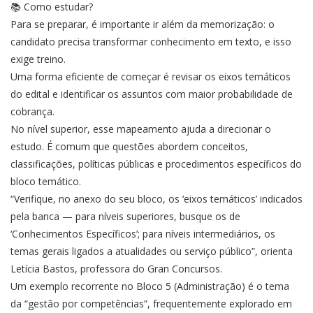
📚 Como estudar?
Para se preparar, é importante ir além da memorização: o
candidato precisa transformar conhecimento em texto, e isso
exige treino.
Uma forma eficiente de começar é revisar os eixos temáticos
do edital e identificar os assuntos com maior probabilidade de
cobrança.
No nível superior, esse mapeamento ajuda a direcionar o
estudo. É comum que questões abordem conceitos,
classificações, políticas públicas e procedimentos específicos do
bloco temático.
“Verifique, no anexo do seu bloco, os ‘eixos temáticos’ indicados
pela banca — para níveis superiores, busque os de
‘Conhecimentos Específicos’; para níveis intermediários, os
temas gerais ligados a atualidades ou serviço público”, orienta
Letícia Bastos, professora do Gran Concursos.
Um exemplo recorrente no Bloco 5 (Administração) é o tema
da “gestão por competências”, frequentemente explorado em