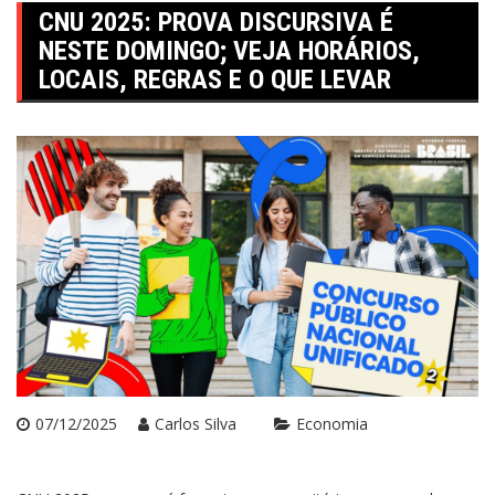
CNU 2025: PROVA DISCURSIVA É
NESTE DOMINGO; VEJA HORÁRIOS,
LOCAIS, REGRAS E O QUE LEVAR
07/12/2025
Carlos Silva
Economia