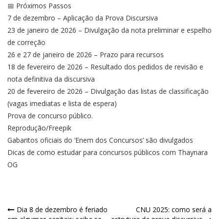
📅 Próximos Passos
7 de dezembro – Aplicação da Prova Discursiva
23 de janeiro de 2026 – Divulgação da nota preliminar e espelho
de correção
26 e 27 de janeiro de 2026 – Prazo para recursos
18 de fevereiro de 2026 – Resultado dos pedidos de revisão e
nota definitiva da discursiva
20 de fevereiro de 2026 – Divulgação das listas de classificação
(vagas imediatas e lista de espera)
Prova de concurso público.
Reprodução/Freepik
Gabaritos oficiais do ‘Enem dos Concursos’ são divulgados
Dicas de como estudar para concursos públicos com Thaynara
OG
Navegação
Dia 8 de dezembro é feriado
CNU 2025: como será a