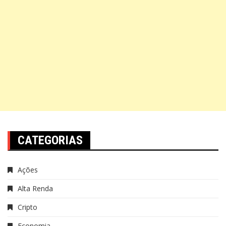
CATEGORIAS
Ações
Alta Renda
Cripto
Economia