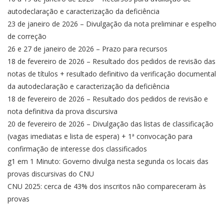
autodeclaração e caracterização da deficiência
23 de janeiro de 2026 – Divulgação da nota preliminar e espelho
de correção
26 e 27 de janeiro de 2026 – Prazo para recursos
18 de fevereiro de 2026 – Resultado dos pedidos de revisão das
notas de títulos + resultado definitivo da verificação documental
da autodeclaração e caracterização da deficiência
18 de fevereiro de 2026 – Resultado dos pedidos de revisão e
nota definitiva da prova discursiva
20 de fevereiro de 2026 – Divulgação das listas de classificação
(vagas imediatas e lista de espera) + 1ª convocação para
confirmação de interesse dos classificados
g1 em 1 Minuto: Governo divulga nesta segunda os locais das
provas discursivas do CNU
CNU 2025: cerca de 43% dos inscritos não compareceram às
provas