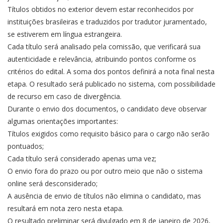
Títulos obtidos no exterior devem estar reconhecidos por
instituições brasileiras e traduzidos por tradutor juramentado,
se estiverem em língua estrangeira.
Cada título será analisado pela comissão, que verificará sua
autenticidade e relevância, atribuindo pontos conforme os
critérios do edital. A soma dos pontos definirá a nota final nesta
etapa. O resultado será publicado no sistema, com possibilidade
de recurso em caso de divergência.
Durante o envio dos documentos, o candidato deve observar
algumas orientações importantes:
Títulos exigidos como requisito básico para o cargo não serão
pontuados;
Cada título será considerado apenas uma vez;
O envio fora do prazo ou por outro meio que não o sistema
online será desconsiderado;
A ausência de envio de títulos não elimina o candidato, mas
resultará em nota zero nesta etapa.
O resultado preliminar será divulgado em 8 de janeiro de 2026,