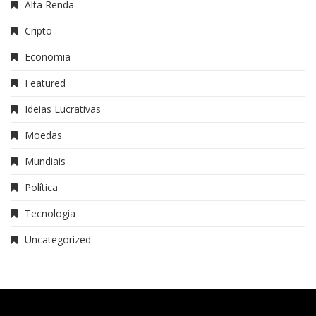
Alta Renda
Cripto
Economia
Featured
Ideias Lucrativas
Moedas
Mundiais
Política
Tecnologia
Uncategorized