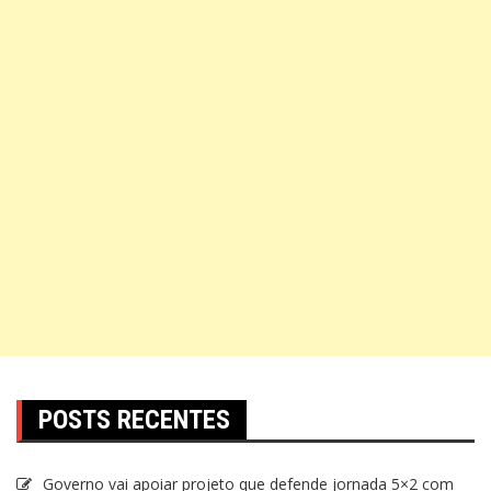
POSTS RECENTES
Governo vai apoiar projeto que defende jornada 5×2 com