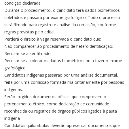
condição declarada.
Durante o procedimento, o candidato terá dados biométricos
coletados e passará por exame grafológico. Todo o processo
será filmado para registro e análise da comissão, conforme
regras previstas pelo edital.
Perderá o direito à vaga reservada o candidato que:
Não comparecer ao procedimento de heteroidentificação;
Recusar-se a ser filmado;
Recusar-se a coletar os dados biométricos ou a fazer o exame
grafológico.
Candidatos indígenas passarão por uma análise documental,
feita por uma comissão formada majoritariamente por pessoas
indígenas.
Serão exigidos documentos oficiais que comprovem o
pertencimento étnico, como declaração de comunidade
reconhecida ou registros de órgãos públicos ligados à pauta
indígena
Candidatos quilombolas deverão apresentar documentos que