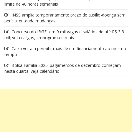
limite de 40 horas semanais
INSS amplia temporariamente prazo de auxílio-doença sem
perícia; entenda mudanças
Concurso do IBGE tem 9 mil vagas e salários de até R$ 3,3
mil; veja cargos, cronograma e mais
Caixa volta a permitir mais de um financiamento ao mesmo
tempo
Bolsa Família 2025: pagamentos de dezembro começam
nesta quarta; veja calendário