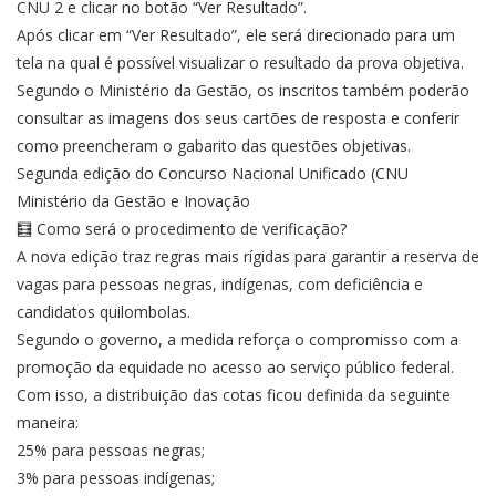
CNU 2 e clicar no botão “Ver Resultado”.
Após clicar em “Ver Resultado”, ele será direcionado para um
tela na qual é possível visualizar o resultado da prova objetiva.
Segundo o Ministério da Gestão, os inscritos também poderão
consultar as imagens dos seus cartões de resposta e conferir
como preencheram o gabarito das questões objetivas.
Segunda edição do Concurso Nacional Unificado (CNU
Ministério da Gestão e Inovação
🧮 Como será o procedimento de verificação?
A nova edição traz regras mais rígidas para garantir a reserva de
vagas para pessoas negras, indígenas, com deficiência e
candidatos quilombolas.
Segundo o governo, a medida reforça o compromisso com a
promoção da equidade no acesso ao serviço público federal.
Com isso, a distribuição das cotas ficou definida da seguinte
maneira:
25% para pessoas negras;
3% para pessoas indígenas;