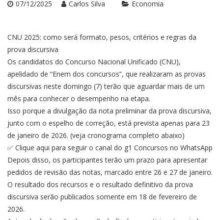
07/12/2025
Carlos Silva
Economia
CNU 2025: como será formato, pesos, critérios e regras da
prova discursiva
Os candidatos do Concurso Nacional Unificado (CNU),
apelidado de “Enem dos concursos”, que realizaram as provas
discursivas neste domingo (7) terão que aguardar mais de um
mês para conhecer o desempenho na etapa.
Isso porque a divulgação da nota preliminar da prova discursiva,
junto com o espelho de correção, está prevista apenas para 23
de janeiro de 2026. (veja cronograma completo abaixo)
✅ Clique aqui para seguir o canal do g1 Concursos no WhatsApp
Depois disso, os participantes terão um prazo para apresentar
pedidos de revisão das notas, marcado entre 26 e 27 de janeiro.
O resultado dos recursos e o resultado definitivo da prova
discursiva serão publicados somente em 18 de fevereiro de
2026.