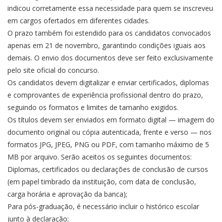
indicou corretamente essa necessidade para quem se inscreveu
em cargos ofertados em diferentes cidades.
O prazo também foi estendido para os candidatos convocados
apenas em 21 de novembro, garantindo condições iguais aos
demais. O envio dos documentos deve ser feito exclusivamente
pelo site oficial do concurso.
Os candidatos devem digitalizar e enviar certificados, diplomas
e comprovantes de experiência profissional dentro do prazo,
seguindo os formatos e limites de tamanho exigidos.
Os títulos devem ser enviados em formato digital — imagem do
documento original ou cópia autenticada, frente e verso — nos
formatos JPG, JPEG, PNG ou PDF, com tamanho máximo de 5
MB por arquivo. Serão aceitos os seguintes documentos:
Diplomas, certificados ou declarações de conclusão de cursos
(em papel timbrado da instituição, com data de conclusão,
carga horária e aprovação da banca);
Para pós-graduação, é necessário incluir o histórico escolar
junto à declaração;