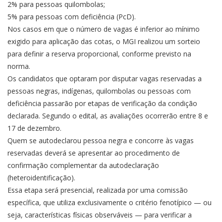
2% para pessoas quilombolas;
5% para pessoas com deficiência (PcD).
Nos casos em que o número de vagas é inferior ao mínimo
exigido para aplicação das cotas, o MGI realizou um sorteio
para definir a reserva proporcional, conforme previsto na
norma.
Os candidatos que optaram por disputar vagas reservadas a
pessoas negras, indígenas, quilombolas ou pessoas com
deficiência passarão por etapas de verificação da condição
declarada. Segundo o edital, as avaliações ocorrerão entre 8 e
17 de dezembro.
Quem se autodeclarou pessoa negra e concorre às vagas
reservadas deverá se apresentar ao procedimento de
confirmação complementar da autodeclaração
(heteroidentificação).
Essa etapa será presencial, realizada por uma comissão
específica, que utiliza exclusivamente o critério fenotípico — ou
seja, características físicas observáveis — para verificar a