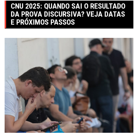
CNU 2025: QUANDO SAI O RESULTADO
DA PROVA DISCURSIVA? VEJA DATAS
E PRÓXIMOS PASSOS