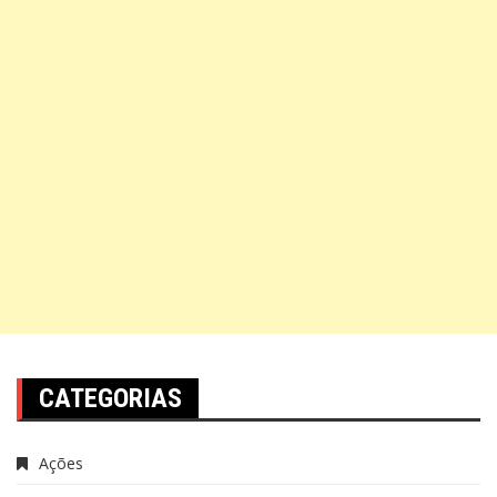
CATEGORIAS
Ações