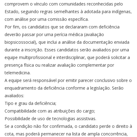
comprovem o vínculo com comunidades reconhecidas pelo
Estado, seguindo regras semelhantes à adotada para indígenas,
com análise por uma comissão específica.
Por fim, os candidatos que se declararam com deficiência
deverão passar por uma perícia médica (avaliação
biopsicossocial), que inclui a análise da documentação enviada
durante a inscrição. Esses candidatos serão avaliados por uma
equipe multiprofissional e interdisciplinar, que poderá solicitar a
presença física ou realizar avaliação complementar por
telemedicina.
A equipe será responsável por emitir parecer conclusivo sobre o
enquadramento da deficiência conforme a legislação. Serão
avaliados:
Tipo e grau da deficiência;
Compatibilidade com as atribuições do cargo;
Possibilidade de uso de tecnologias assistivas.
Se a condição não for confirmada, o candidato perde o direito à
cota, mas poderá permanecer na lista de ampla concorrência,