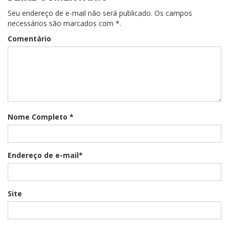
Seu endereço de e-mail não será publicado. Os campos
necessários são marcados com *.
Comentário
Nome Completo *
Endereço de e-mail*
Site