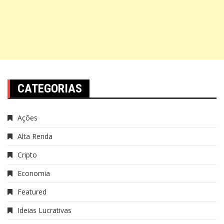
CATEGORIAS
Ações
Alta Renda
Cripto
Economia
Featured
Ideias Lucrativas