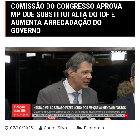
COMISSÃO DO CONGRESSO APROVA
MP QUE SUBSTITUI ALTA DO IOF E
AUMENTA ARRECADAÇÃO DO
GOVERNO
07/10/2025
Carlos Silva
Economia