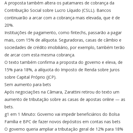
A proposta também altera os patamares de cobrança da
Contribuição Social sobre Lucro Líquido (CSLL). Bancos
continuarão a arcar com a cobrança mais elevada, que é de
20%.
Instituições de pagamento, como fintechs, passarão a pagar
mais, com 15% de alíquota. Seguradoras, casas de câmbio e
sociedades de crédito imobiliário, por exemplo, também terão
de arcar com esta mesma cobrança.
O texto também confirma a proposta do governo e eleva, de
15% para 18%, a alíquota do Imposto de Renda sobre Juros
sobre Capital Próprio (JCP).
Sem aumento para bets
Após negociações na Câmara, Zarattini retirou do texto um
aumento de tributação sobre as casas de apostas online — as
bets.
g1 em 1 Minuto: Governo vai impedir beneficiários do Bolsa
Família e BPC de fazer novos depósitos em contas nas bets
O governo queria ampliar a tributação geral de 12% para 18%