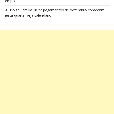
tempo
Bolsa Família 2025: pagamentos de dezembro começam
nesta quarta; veja calendário