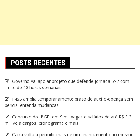
POSTS RECENTES
Governo vai apoiar projeto que defende jornada 5×2 com
limite de 40 horas semanais
INSS amplia temporariamente prazo de auxílio-doença sem
perícia; entenda mudanças
Concurso do IBGE tem 9 mil vagas e salários de até R$ 3,3
mil; veja cargos, cronograma e mais
Caixa volta a permitir mais de um financiamento ao mesmo