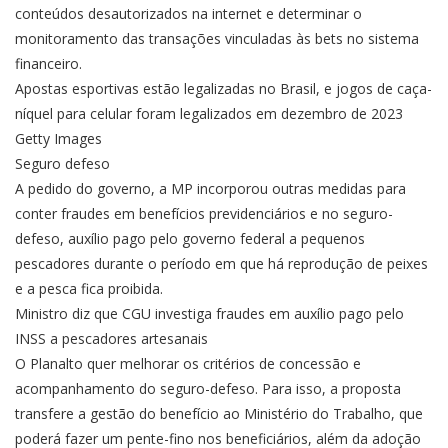
conteúdos desautorizados na internet e determinar o
monitoramento das transações vinculadas às bets no sistema
financeiro.
Apostas esportivas estão legalizadas no Brasil, e jogos de caça-
níquel para celular foram legalizados em dezembro de 2023
Getty Images
Seguro defeso
A pedido do governo, a MP incorporou outras medidas para
conter fraudes em benefícios previdenciários e no seguro-
defeso, auxílio pago pelo governo federal a pequenos
pescadores durante o período em que há reprodução de peixes
e a pesca fica proibida.
Ministro diz que CGU investiga fraudes em auxílio pago pelo
INSS a pescadores artesanais
O Planalto quer melhorar os critérios de concessão e
acompanhamento do seguro-defeso. Para isso, a proposta
transfere a gestão do benefício ao Ministério do Trabalho, que
poderá fazer um pente-fino nos beneficiários, além da adoção