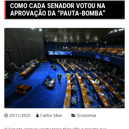
COMO CADA SENADOR VOTOU NA
APROVAÇÃO DA “PAUTA-BOMBA”
25/11/2025
Carlos Silva
Economia