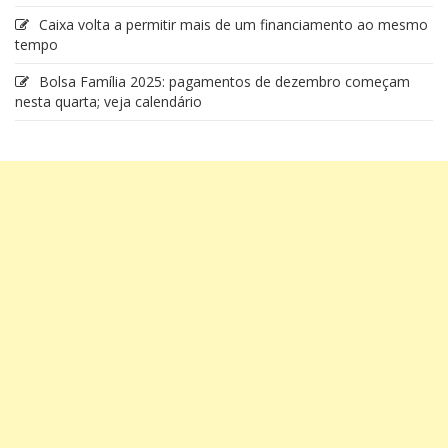
Caixa volta a permitir mais de um financiamento ao mesmo
tempo
Bolsa Família 2025: pagamentos de dezembro começam
nesta quarta; veja calendário