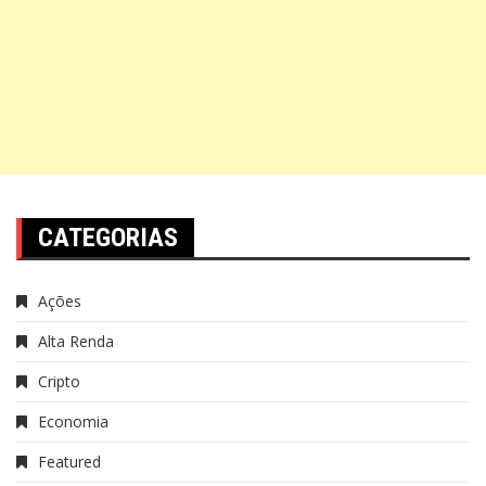
CATEGORIAS
Ações
Alta Renda
Cripto
Economia
Featured