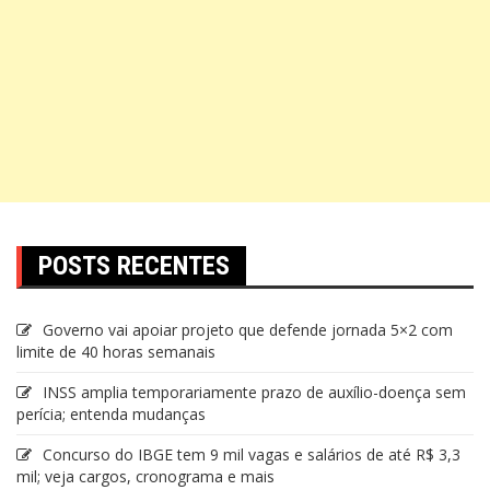
POSTS RECENTES
Governo vai apoiar projeto que defende jornada 5×2 com
limite de 40 horas semanais
INSS amplia temporariamente prazo de auxílio-doença sem
perícia; entenda mudanças
Concurso do IBGE tem 9 mil vagas e salários de até R$ 3,3
mil; veja cargos, cronograma e mais