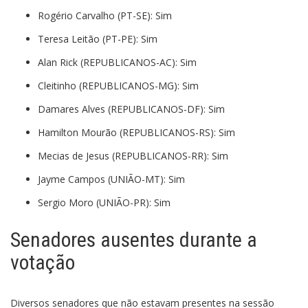
Rogério Carvalho (PT-SE): Sim
Teresa Leitão (PT-PE): Sim
Alan Rick (REPUBLICANOS-AC): Sim
Cleitinho (REPUBLICANOS-MG): Sim
Damares Alves (REPUBLICANOS-DF): Sim
Hamilton Mourão (REPUBLICANOS-RS): Sim
Mecias de Jesus (REPUBLICANOS-RR): Sim
Jayme Campos (UNIÃO-MT): Sim
Sergio Moro (UNIÃO-PR): Sim
Senadores ausentes durante a
votação
Diversos senadores que não estavam presentes na sessão