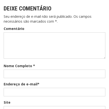
DEIXE COMENTÁRIO
Seu endereço de e-mail não será publicado. Os campos
necessários são marcados com *.
Comentário
Nome Completo *
Endereço de e-mail*
Site