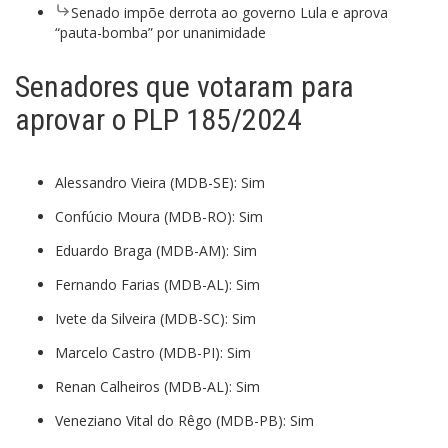
Senado impõe derrota ao governo Lula e aprova
“pauta-bomba” por unanimidade
Senadores que votaram para
aprovar o PLP 185/2024
Alessandro Vieira (MDB-SE): Sim
Confúcio Moura (MDB-RO): Sim
Eduardo Braga (MDB-AM): Sim
Fernando Farias (MDB-AL): Sim
Ivete da Silveira (MDB-SC): Sim
Marcelo Castro (MDB-PI): Sim
Renan Calheiros (MDB-AL): Sim
Veneziano Vital do Rêgo (MDB-PB): Sim