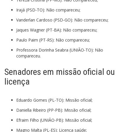
Irajá (PSD-TO): Não compareceu;
Vanderlan Cardoso (PSD-GO): Não compareceu;
Jaques Wagner (PT-BA): Não compareceu;
Paulo Paim (PT-RS): Não compareceu;
Professora Dorinha Seabra (UNIÃO-TO): Não
compareceu.
Senadores em missão oficial ou
licença
Eduardo Gomes (PL-TO): Missão oficial;
Daniella Ribeiro (PP-PB): Missão oficial;
Efraim Filho (UNIÃO-PB): Missão oficial;
Magno Malta (PL-ES): Licença saúde;