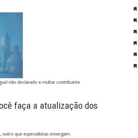
guel não declarado e multar contribuinte
ocê faça a atualização dos
 outro que especialistas enxergam.