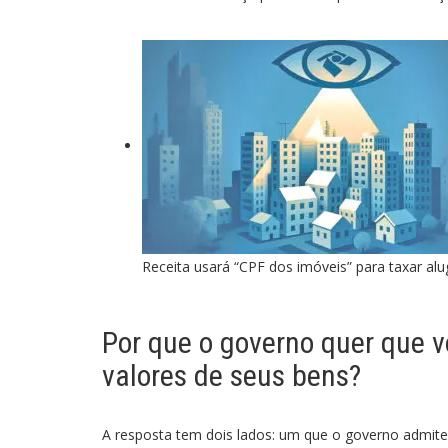
Receita usará “CPF dos imóveis” para taxar alu
Por que o governo quer que v
valores de seus bens?
A resposta tem dois lados: um que o governo admite,