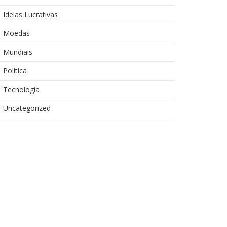
Ideias Lucrativas
Moedas
Mundiais
Política
Tecnologia
Uncategorized