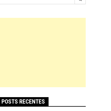
r:
POSTS RECENTES