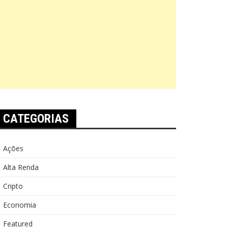
CATEGORIAS
Ações
Alta Renda
Cripto
Economia
Featured