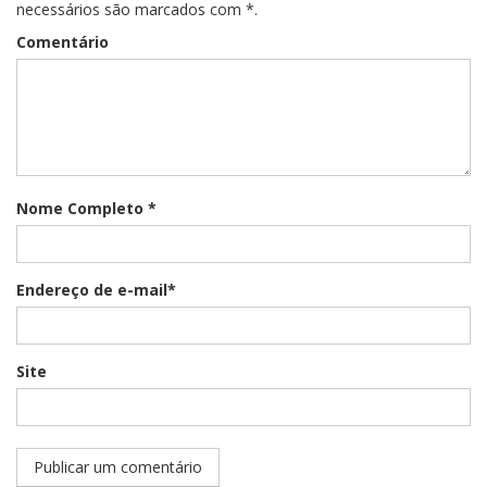
necessários são marcados com *.
Comentário
Nome Completo *
Endereço de e-mail*
Site