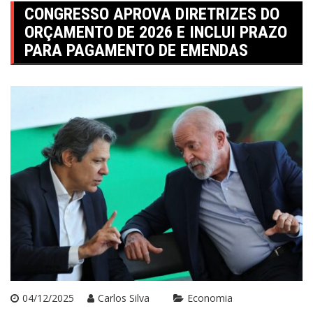
CONGRESSO APROVA DIRETRIZES DO
ORÇAMENTO DE 2026 E INCLUI PRAZO
PARA PAGAMENTO DE EMENDAS
04/12/2025
Carlos Silva
Economia