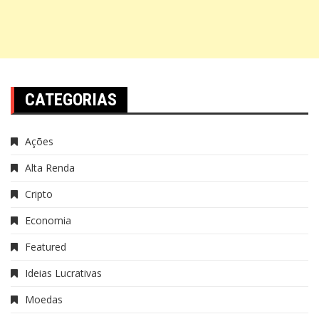
CATEGORIAS
Ações
Alta Renda
Cripto
Economia
Featured
Ideias Lucrativas
Moedas