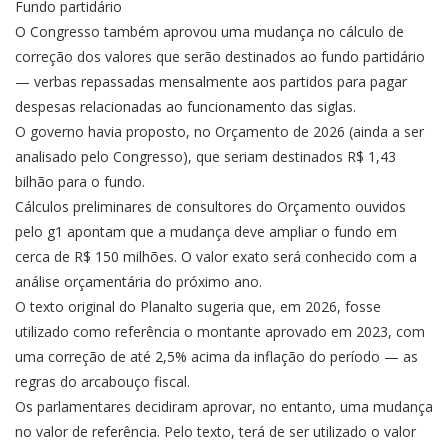
Fundo partidário
O Congresso também aprovou uma mudança no cálculo de
correção dos valores que serão destinados ao fundo partidário
— verbas repassadas mensalmente aos partidos para pagar
despesas relacionadas ao funcionamento das siglas.
O governo havia proposto, no Orçamento de 2026 (ainda a ser
analisado pelo Congresso), que seriam destinados R$ 1,43
bilhão para o fundo.
Cálculos preliminares de consultores do Orçamento ouvidos
pelo g1 apontam que a mudança deve ampliar o fundo em
cerca de R$ 150 milhões. O valor exato será conhecido com a
análise orçamentária do próximo ano.
O texto original do Planalto sugeria que, em 2026, fosse
utilizado como referência o montante aprovado em 2023, com
uma correção de até 2,5% acima da inflação do período — as
regras do arcabouço fiscal.
Os parlamentares decidiram aprovar, no entanto, uma mudança
no valor de referência. Pelo texto, terá de ser utilizado o valor