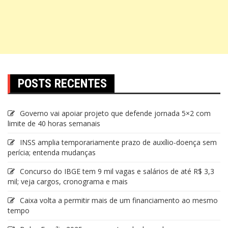
POSTS RECENTES
Governo vai apoiar projeto que defende jornada 5×2 com
limite de 40 horas semanais
INSS amplia temporariamente prazo de auxílio-doença sem
perícia; entenda mudanças
Concurso do IBGE tem 9 mil vagas e salários de até R$ 3,3
mil; veja cargos, cronograma e mais
Caixa volta a permitir mais de um financiamento ao mesmo
tempo