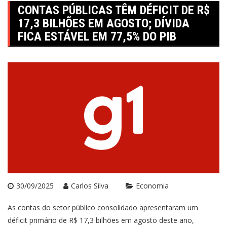
CONTAS PÚBLICAS TÊM DÉFICIT DE R$
17,3 BILHÕES EM AGOSTO; DÍVIDA
FICA ESTÁVEL EM 77,5% DO PIB
30/09/2025
Carlos Silva
Economia
As contas do setor público consolidado apresentaram um
déficit primário de R$ 17,3 bilhões em agosto deste ano,