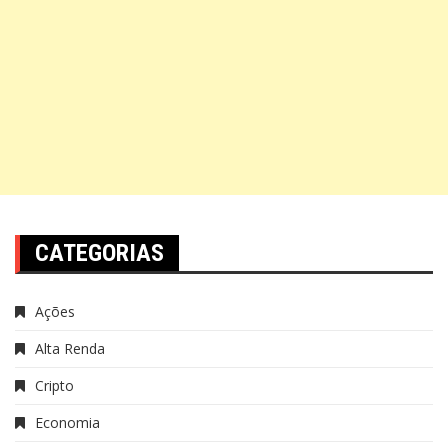
CATEGORIAS
Ações
Alta Renda
Cripto
Economia