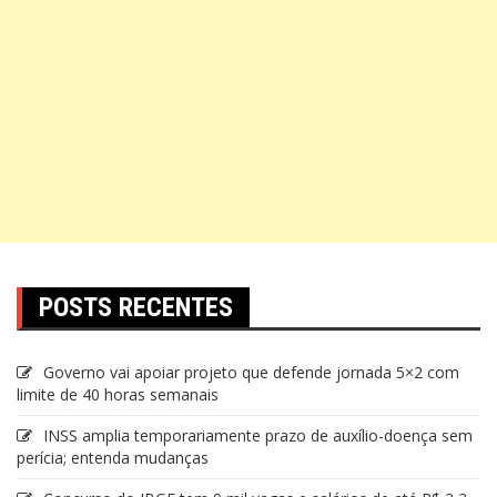
POSTS RECENTES
Governo vai apoiar projeto que defende jornada 5×2 com
limite de 40 horas semanais
INSS amplia temporariamente prazo de auxílio-doença sem
perícia; entenda mudanças