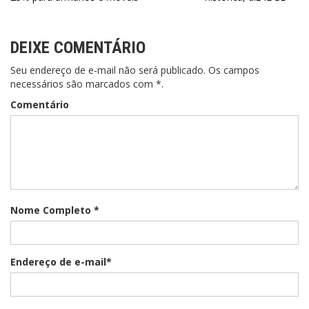
Post
DEIXE COMENTÁRIO
Seu endereço de e-mail não será publicado. Os campos
necessários são marcados com *.
Comentário
Nome Completo *
Endereço de e-mail*