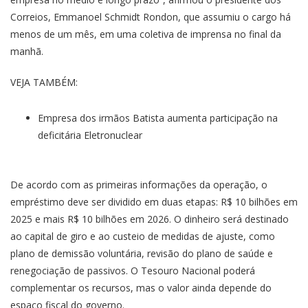
Correios, Emmanoel Schmidt Rondon, que assumiu o cargo há
menos de um mês, em uma coletiva de imprensa no final da
manhã.
VEJA TAMBÉM:
Empresa dos irmãos Batista aumenta participação na
deficitária Eletronuclear
De acordo com as primeiras informações da operação, o
empréstimo deve ser dividido em duas etapas: R$ 10 bilhões em
2025 e mais R$ 10 bilhões em 2026. O dinheiro será destinado
ao capital de giro e ao custeio de medidas de ajuste, como
plano de demissão voluntária, revisão do plano de saúde e
renegociação de passivos. O Tesouro Nacional poderá
complementar os recursos, mas o valor ainda depende do
espaço fiscal do governo.