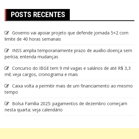
POSTS RECENTES
Governo vai apoiar projeto que defende jornada 5×2 com
limite de 40 horas semanais
INSS amplia temporariamente prazo de auxílio-doença sem
perícia; entenda mudanças
Concurso do IBGE tem 9 mil vagas e salários de até R$ 3,3
mil; veja cargos, cronograma e mais
Caixa volta a permitir mais de um financiamento ao mesmo
tempo
Bolsa Família 2025: pagamentos de dezembro começam
nesta quarta; veja calendário