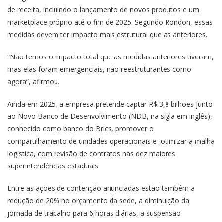
de receita, incluindo o lançamento de novos produtos e um
marketplace próprio até o fim de 2025. Segundo Rondon, essas
medidas devem ter impacto mais estrutural que as anteriores.
“Não temos o impacto total que as medidas anteriores tiveram,
mas elas foram emergenciais, não reestruturantes como
agora”, afirmou.
Ainda em 2025, a empresa pretende captar R$ 3,8 bilhões junto
ao Novo Banco de Desenvolvimento (NDB, na sigla em inglês),
conhecido como banco do Brics, promover o
compartilhamento de unidades operacionais e otimizar a malha
logística, com revisão de contratos nas dez maiores
superintendências estaduais.
Entre as ações de contenção anunciadas estão também a
redução de 20% no orçamento da sede, a diminuição da
jornada de trabalho para 6 horas diárias, a suspensão