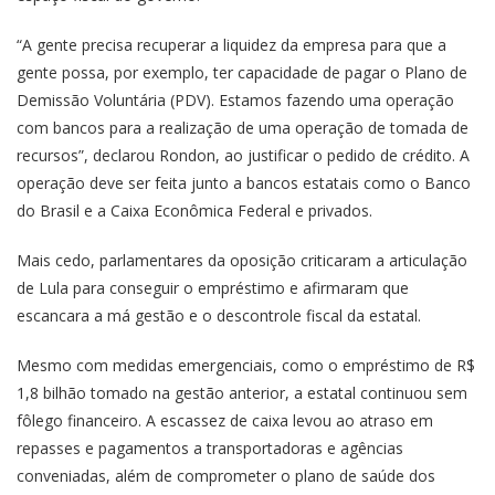
“A gente precisa recuperar a liquidez da empresa para que a
gente possa, por exemplo, ter capacidade de pagar o Plano de
Demissão Voluntária (PDV). Estamos fazendo uma operação
com bancos para a realização de uma operação de tomada de
recursos”, declarou Rondon, ao justificar o pedido de crédito. A
operação deve ser feita junto a bancos estatais como o Banco
do Brasil e a Caixa Econômica Federal e privados.
Mais cedo, parlamentares da oposição criticaram a articulação
de Lula para conseguir o empréstimo e afirmaram que
escancara a má gestão e o descontrole fiscal da estatal.
Mesmo com medidas emergenciais, como o empréstimo de R$
1,8 bilhão tomado na gestão anterior, a estatal continuou sem
fôlego financeiro. A escassez de caixa levou ao atraso em
repasses e pagamentos a transportadoras e agências
conveniadas, além de comprometer o plano de saúde dos