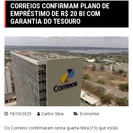
CORREIOS CONFIRMAM PLANO DE
EMPRÉSTIMO DE R$ 20 BI COM
GARANTIA DO TESOURO
18/10/2025
Carlos Silva
Economia
Os Correios confirmaram nesta quarta-feira (15) que estão