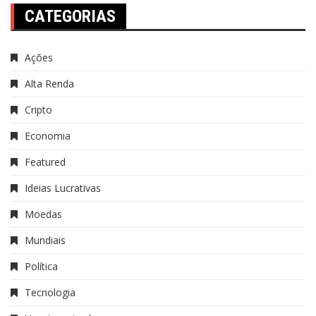
CATEGORIAS
Ações
Alta Renda
Cripto
Economia
Featured
Ideias Lucrativas
Moedas
Mundiais
Política
Tecnologia