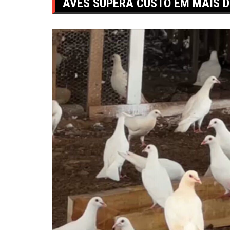
AVES SUPERA CUSTO EM MAIS D