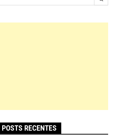
r:
POSTS RECENTES