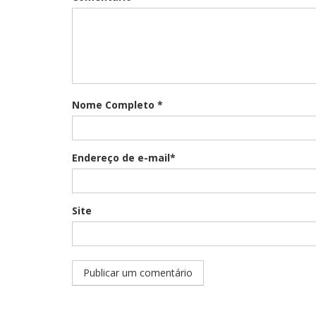
Nome Completo *
Endereço de e-mail*
Site