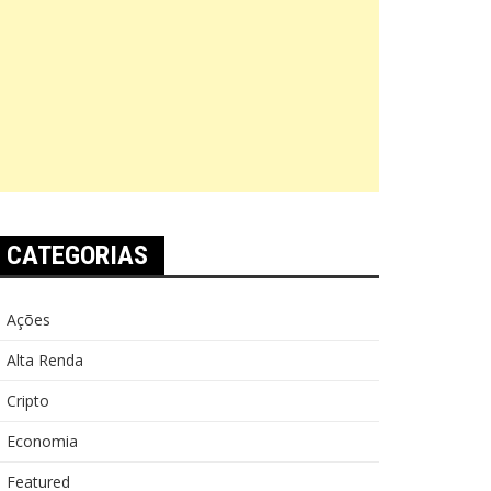
CATEGORIAS
Ações
Alta Renda
Cripto
Economia
Featured