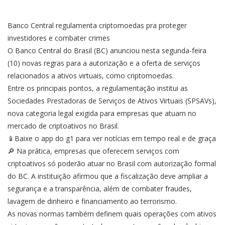
Banco Central regulamenta criptomoedas pra proteger
investidores e combater crimes
O Banco Central do Brasil (BC) anunciou nesta segunda-feira
(10) novas regras para a autorização e a oferta de serviços
relacionados a ativos virtuais, como criptomoedas.
Entre os principais pontos, a regulamentação institui as
Sociedades Prestadoras de Serviços de Ativos Virtuais (SPSAVs),
nova categoria legal exigida para empresas que atuam no
mercado de criptoativos no Brasil.
📱Baixe o app do g1 para ver notícias em tempo real e de graça
🔎 Na prática, empresas que oferecem serviços com
criptoativos só poderão atuar no Brasil com autorização formal
do BC. A instituição afirmou que a fiscalização deve ampliar a
segurança e a transparência, além de combater fraudes,
lavagem de dinheiro e financiamento ao terrorismo.
As novas normas também definem quais operações com ativos