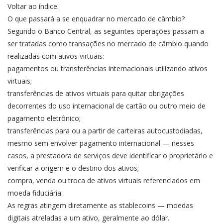
Voltar ao índice.
O que passará a se enquadrar no mercado de câmbio?
Segundo o Banco Central, as seguintes operações passam a
ser tratadas como transações no mercado de câmbio quando
realizadas com ativos virtuais:
pagamentos ou transferências internacionais utilizando ativos
virtuais;
transferências de ativos virtuais para quitar obrigações
decorrentes do uso internacional de cartão ou outro meio de
pagamento eletrônico;
transferências para ou a partir de carteiras autocustodiadas,
mesmo sem envolver pagamento internacional — nesses
casos, a prestadora de serviços deve identificar o proprietário e
verificar a origem e o destino dos ativos;
compra, venda ou troca de ativos virtuais referenciados em
moeda fiduciária.
As regras atingem diretamente as stablecoins — moedas
digitais atreladas a um ativo, geralmente ao dólar.