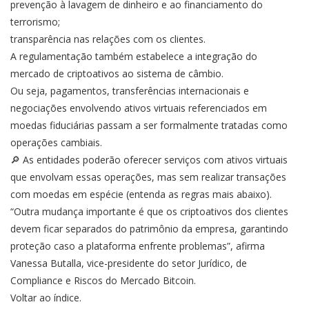
prevenção à lavagem de dinheiro e ao financiamento do
terrorismo;
transparência nas relações com os clientes.
A regulamentação também estabelece a integração do
mercado de criptoativos ao sistema de câmbio.
Ou seja, pagamentos, transferências internacionais e
negociações envolvendo ativos virtuais referenciados em
moedas fiduciárias passam a ser formalmente tratadas como
operações cambiais.
🔎 As entidades poderão oferecer serviços com ativos virtuais
que envolvam essas operações, mas sem realizar transações
com moedas em espécie (entenda as regras mais abaixo).
“Outra mudança importante é que os criptoativos dos clientes
devem ficar separados do patrimônio da empresa, garantindo
proteção caso a plataforma enfrente problemas”, afirma
Vanessa Butalla, vice-presidente do setor Jurídico, de
Compliance e Riscos do Mercado Bitcoin.
Voltar ao índice.