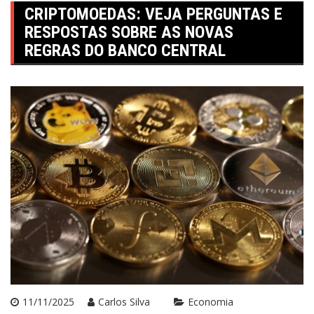
CRIPTOMOEDAS: VEJA PERGUNTAS E
RESPOSTAS SOBRE AS NOVAS
REGRAS DO BANCO CENTRAL
11/11/2025
Carlos Silva
Economia