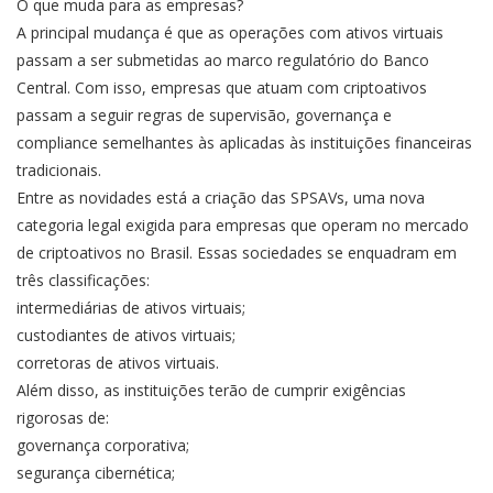
O que muda para as empresas?
A principal mudança é que as operações com ativos virtuais
passam a ser submetidas ao marco regulatório do Banco
Central. Com isso, empresas que atuam com criptoativos
passam a seguir regras de supervisão, governança e
compliance semelhantes às aplicadas às instituições financeiras
tradicionais.
Entre as novidades está a criação das SPSAVs, uma nova
categoria legal exigida para empresas que operam no mercado
de criptoativos no Brasil. Essas sociedades se enquadram em
três classificações:
intermediárias de ativos virtuais;
custodiantes de ativos virtuais;
corretoras de ativos virtuais.
Além disso, as instituições terão de cumprir exigências
rigorosas de:
governança corporativa;
segurança cibernética;