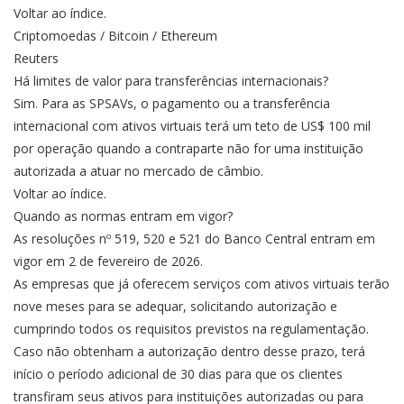
Voltar ao índice.
Criptomoedas / Bitcoin / Ethereum
Reuters
Há limites de valor para transferências internacionais?
Sim. Para as SPSAVs, o pagamento ou a transferência
internacional com ativos virtuais terá um teto de US$ 100 mil
por operação quando a contraparte não for uma instituição
autorizada a atuar no mercado de câmbio.
Voltar ao índice.
Quando as normas entram em vigor?
As resoluções nº 519, 520 e 521 do Banco Central entram em
vigor em 2 de fevereiro de 2026.
As empresas que já oferecem serviços com ativos virtuais terão
nove meses para se adequar, solicitando autorização e
cumprindo todos os requisitos previstos na regulamentação.
Caso não obtenham a autorização dentro desse prazo, terá
início o período adicional de 30 dias para que os clientes
transfiram seus ativos para instituições autorizadas ou para