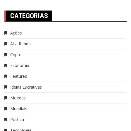
CATEGORIAS
Ações
Alta Renda
Cripto
Economia
Featured
Ideias Lucrativas
Moedas
Mundiais
Política
Tecnologia