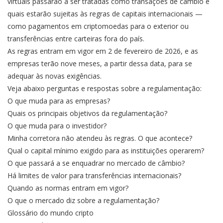
virtuais passarão a ser tratadas como transações de câmbio e
quais estarão sujeitas às regras de capitais internacionais —
como pagamentos em criptomoedas para o exterior ou
transferências entre carteiras fora do país.
As regras entram em vigor em 2 de fevereiro de 2026, e as
empresas terão nove meses, a partir dessa data, para se
adequar às novas exigências.
Veja abaixo perguntas e respostas sobre a regulamentação:
O que muda para as empresas?
Quais os principais objetivos da regulamentação?
O que muda para o investidor?
Minha corretora não atendeu às regras. O que acontece?
Qual o capital mínimo exigido para as instituições operarem?
O que passará a se enquadrar no mercado de câmbio?
Há limites de valor para transferências internacionais?
Quando as normas entram em vigor?
O que o mercado diz sobre a regulamentação?
Glossário do mundo cripto