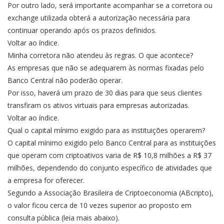
Por outro lado, será importante acompanhar se a corretora ou
exchange utilizada obterá a autorização necessária para
continuar operando após os prazos definidos.
Voltar ao índice.
Minha corretora não atendeu às regras. O que acontece?
As empresas que não se adequarem às normas fixadas pelo
Banco Central não poderão operar.
Por isso, haverá um prazo de 30 dias para que seus clientes
transfiram os ativos virtuais para empresas autorizadas.
Voltar ao índice.
Qual o capital mínimo exigido para as instituições operarem?
O capital mínimo exigido pelo Banco Central para as instituições
que operam com criptoativos varia de R$ 10,8 milhões a R$ 37
milhões, dependendo do conjunto específico de atividades que
a empresa for oferecer.
Segundo a Associação Brasileira de Criptoeconomia (ABcripto),
o valor ficou cerca de 10 vezes superior ao proposto em
consulta pública (leia mais abaixo).