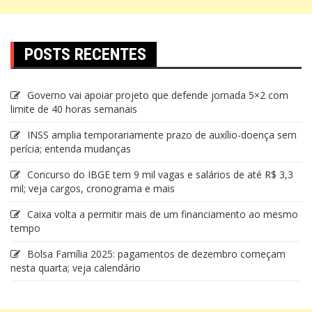
POSTS RECENTES
Governo vai apoiar projeto que defende jornada 5×2 com
limite de 40 horas semanais
INSS amplia temporariamente prazo de auxílio-doença sem
perícia; entenda mudanças
Concurso do IBGE tem 9 mil vagas e salários de até R$ 3,3
mil; veja cargos, cronograma e mais
Caixa volta a permitir mais de um financiamento ao mesmo
tempo
Bolsa Família 2025: pagamentos de dezembro começam
nesta quarta; veja calendário