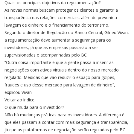
Quais os principais objetivos da regulamentação?
As novas normas buscam proteger os clientes e garantir a
transparência nas relações comerciais, além de prevenir a
lavagem de dinheiro e o financiamento do terrorismo.
Segundo o diretor de Regulação do Banco Central, Gilneu Vivan,
a regulamentação deve aumentar a segurança para os
investidores, já que as empresas passarão a ser
supervisionadas e acompanhadas pelo BC.
“Outra coisa importante é que a gente passa a inserir as
negociações com ativos virtuais dentro do nosso mercado
regulado. Medidas que vão reduzir o espaço para golpes,
fraudes e uso desse mercado para lavagem de dinheiro”,
explicou Vivan.
Voltar ao índice.
O que muda para o investidor?
Não há mudanças práticas para os investidores. A diferença é
que eles passam a contar com mais segurança e transparência,
já que as plataformas de negociação serão reguladas pelo BC.