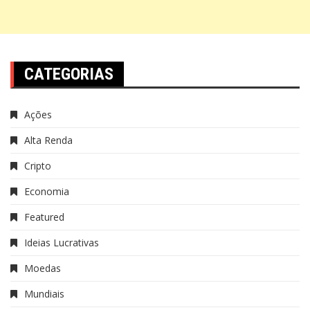
CATEGORIAS
Ações
Alta Renda
Cripto
Economia
Featured
Ideias Lucrativas
Moedas
Mundiais