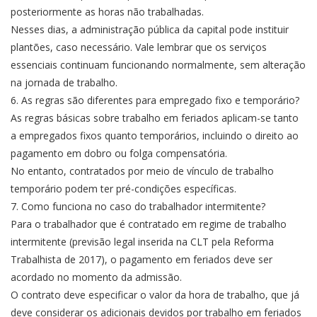
posteriormente as horas não trabalhadas.
Nesses dias, a administração pública da capital pode instituir
plantões, caso necessário. Vale lembrar que os serviços
essenciais continuam funcionando normalmente, sem alteração
na jornada de trabalho.
6. As regras são diferentes para empregado fixo e temporário?
As regras básicas sobre trabalho em feriados aplicam-se tanto
a empregados fixos quanto temporários, incluindo o direito ao
pagamento em dobro ou folga compensatória.
No entanto, contratados por meio de vínculo de trabalho
temporário podem ter pré-condições específicas.
7. Como funciona no caso do trabalhador intermitente?
Para o trabalhador que é contratado em regime de trabalho
intermitente (previsão legal inserida na CLT pela Reforma
Trabalhista de 2017), o pagamento em feriados deve ser
acordado no momento da admissão.
O contrato deve especificar o valor da hora de trabalho, que já
deve considerar os adicionais devidos por trabalho em feriados