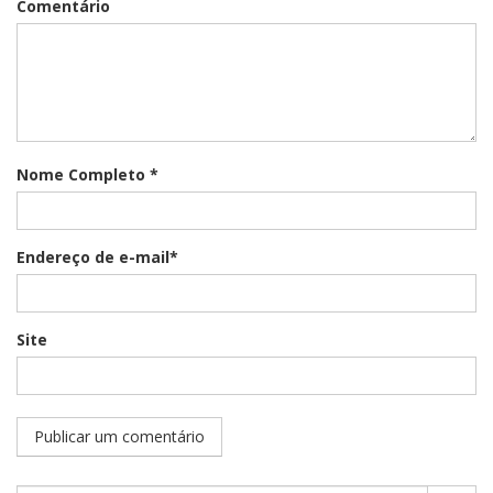
Comentário
Nome Completo *
Endereço de e-mail*
Site