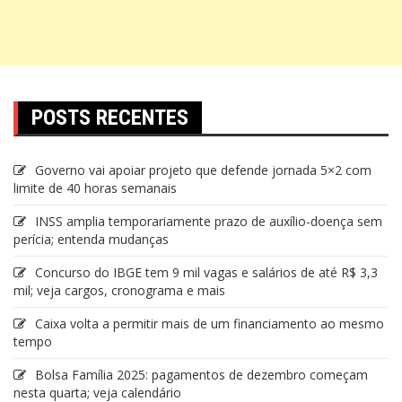
POSTS RECENTES
Governo vai apoiar projeto que defende jornada 5×2 com
limite de 40 horas semanais
INSS amplia temporariamente prazo de auxílio-doença sem
perícia; entenda mudanças
Concurso do IBGE tem 9 mil vagas e salários de até R$ 3,3
mil; veja cargos, cronograma e mais
Caixa volta a permitir mais de um financiamento ao mesmo
tempo
Bolsa Família 2025: pagamentos de dezembro começam
nesta quarta; veja calendário