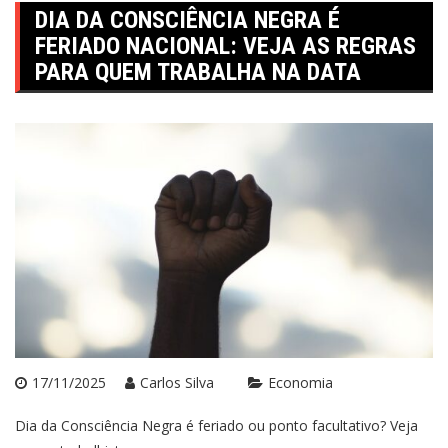
DIA DA CONSCIÊNCIA NEGRA É
FERIADO NACIONAL: VEJA AS REGRAS
PARA QUEM TRABALHA NA DATA
17/11/2025
Carlos Silva
Economia
Dia da Consciência Negra é feriado ou ponto facultativo? Veja