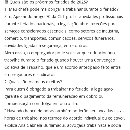
📆 Quais são os próximos feriados de 2025?
1. Meu chefe pode me obrigar a trabalhar durante o feriado?
Sim. Apesar do artigo 70 da CLT proibir atividades profissionais
durante feriados nacionais, a legislação abre exceções para
serviços considerados essenciais, como setores de indústria,
comércio, transportes, comunicações, serviços funerários,
atividades ligadas à segurança, entre outros.
Além disso, o empregador pode solicitar que o funcionário
trabalhe durante o feriado quando houver uma Convenção
Coletiva de Trabalho, que é um acordo antecipado feito entre
empregadores e sindicatos.
2. Quais são os meus direitos?
Para quem é obrigado a trabalhar no feriado, a legislação
garante o pagamento da remuneração em dobro ou
compensação com folga em outro dia.
” Havendo banco de horas também poderão ser lançadas estas
horas de trabalho, nos termos do acordo individual ou coletivo”,
explica Ana Gabriela Burlamaqui, advogada trabalhista e sócia