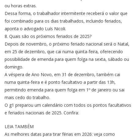
ou horas extras.
Dessa forma, o trabalhador intermitente receberá o valor que
foi combinado para os dias trabalhados, incluindo feriados,
aponta o advogado Luís Nicoli.
8. Quais são os próximos feriados de 2025?
Depois de novembro, o próximo feriado nacional será o Natal,
em 25 de dezembro, que cai numa quinta-feira, oferecendo
possibilidade de emenda para quem folga na sexta, sábado ou
domingo.
A véspera de Ano Novo, em 31 de dezembro, também cai
numa quinta-feira e é ponto facultativo a partir das 13h,
permitindo emenda para quem folga em 1º de janeiro ou sai
mais cedo do trabalho.
O g1 preparou um calendário com todos os pontos facultativos
e feriados nacionais de 2025. Confira:
LEIA TAMBÉM
As melhores datas para tirar férias em 2026: veja como