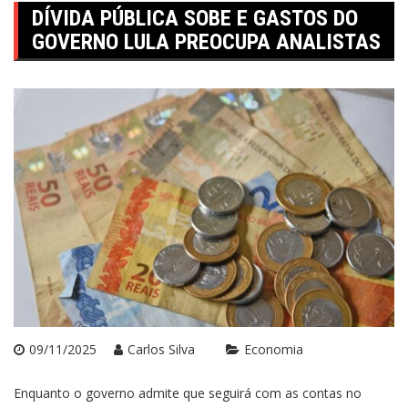
DÍVIDA PÚBLICA SOBE E GASTOS DO
GOVERNO LULA PREOCUPA ANALISTAS
09/11/2025
Carlos Silva
Economia
Enquanto o governo admite que seguirá com as contas no