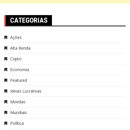
CATEGORIAS
Ações
Alta Renda
Cripto
Economia
Featured
Ideias Lucrativas
Moedas
Mundiais
Política