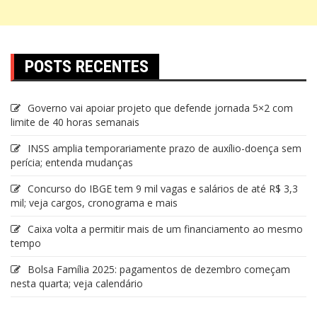
POSTS RECENTES
Governo vai apoiar projeto que defende jornada 5×2 com
limite de 40 horas semanais
INSS amplia temporariamente prazo de auxílio-doença sem
perícia; entenda mudanças
Concurso do IBGE tem 9 mil vagas e salários de até R$ 3,3
mil; veja cargos, cronograma e mais
Caixa volta a permitir mais de um financiamento ao mesmo
tempo
Bolsa Família 2025: pagamentos de dezembro começam
nesta quarta; veja calendário