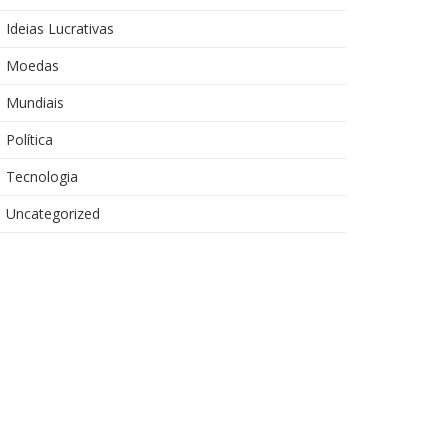
Ideias Lucrativas
Moedas
Mundiais
Política
Tecnologia
Uncategorized