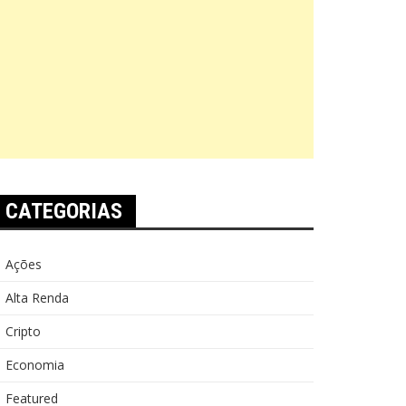
CATEGORIAS
Ações
Alta Renda
Cripto
Economia
Featured