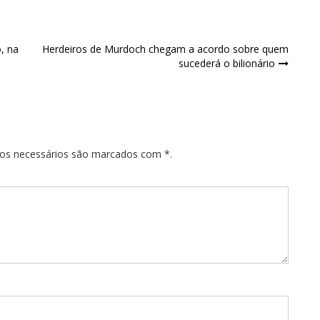
, na
Herdeiros de Murdoch chegam a acordo sobre quem
sucederá o bilionário
pos necessários são marcados com *.