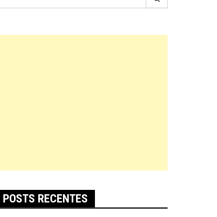
r:
POSTS RECENTES