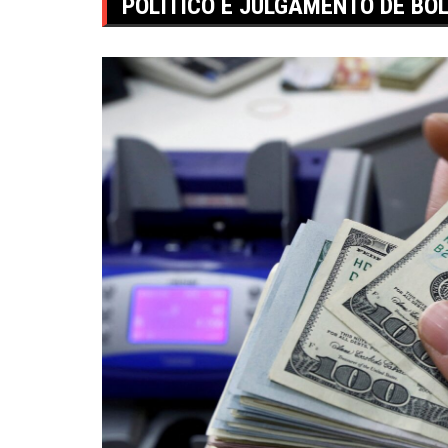
POLÍTICO E JULGAMENTO DE BO