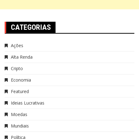
CATEGORIAS
Ações
Alta Renda
Cripto
Economia
Featured
Ideias Lucrativas
Moedas
Mundiais
Política