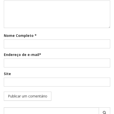
Nome Completo *
Endereço de e-mail*
Site
Pesquisar