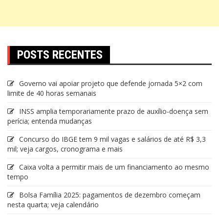
POSTS RECENTES
Governo vai apoiar projeto que defende jornada 5×2 com
limite de 40 horas semanais
INSS amplia temporariamente prazo de auxílio-doença sem
perícia; entenda mudanças
Concurso do IBGE tem 9 mil vagas e salários de até R$ 3,3
mil; veja cargos, cronograma e mais
Caixa volta a permitir mais de um financiamento ao mesmo
tempo
Bolsa Família 2025: pagamentos de dezembro começam
nesta quarta; veja calendário