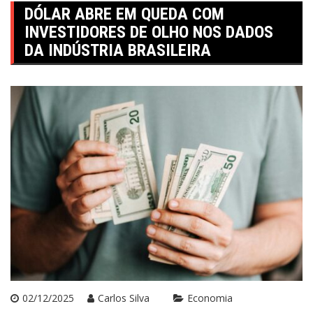
DÓLAR ABRE EM QUEDA COM
INVESTIDORES DE OLHO NOS DADOS
DA INDÚSTRIA BRASILEIRA
02/12/2025
Carlos Silva
Economia