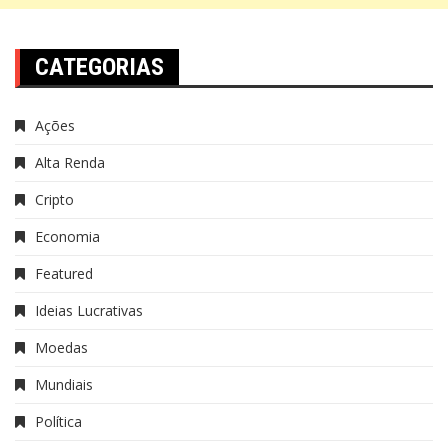
CATEGORIAS
Ações
Alta Renda
Cripto
Economia
Featured
Ideias Lucrativas
Moedas
Mundiais
Política