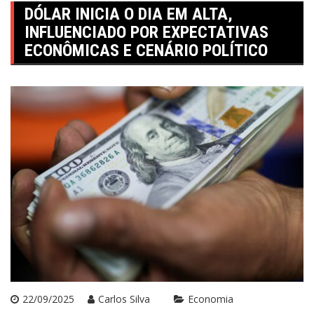
DÓLAR INICIA O DIA EM ALTA,
INFLUENCIADO POR EXPECTATIVAS
ECONÔMICAS E CENÁRIO POLÍTICO
22/09/2025
Carlos Silva
Economia