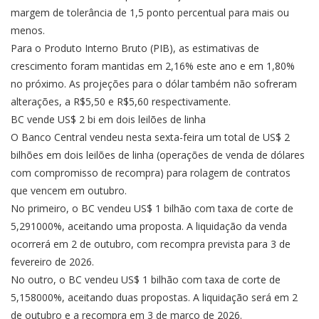
margem de tolerância de 1,5 ponto percentual para mais ou
menos.
Para o Produto Interno Bruto (PIB), as estimativas de
crescimento foram mantidas em 2,16% este ano e em 1,80%
no próximo. As projeções para o dólar também não sofreram
alterações, a R$5,50 e R$5,60 respectivamente.
BC vende US$ 2 bi em dois leilões de linha
O Banco Central vendeu nesta sexta-feira um total de US$ 2
bilhões em dois leilões de linha (operações de venda de dólares
com compromisso de recompra) para rolagem de contratos
que vencem em outubro.
No primeiro, o BC vendeu US$ 1 bilhão com taxa de corte de
5,291000%, aceitando uma proposta. A liquidação da venda
ocorrerá em 2 de outubro, com recompra prevista para 3 de
fevereiro de 2026.
No outro, o BC vendeu US$ 1 bilhão com taxa de corte de
5,158000%, aceitando duas propostas. A liquidação será em 2
de outubro e a recompra em 3 de março de 2026.