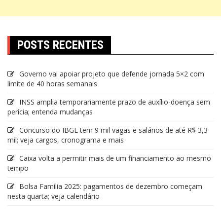
POSTS RECENTES
Governo vai apoiar projeto que defende jornada 5×2 com
limite de 40 horas semanais
INSS amplia temporariamente prazo de auxílio-doença sem
perícia; entenda mudanças
Concurso do IBGE tem 9 mil vagas e salários de até R$ 3,3
mil; veja cargos, cronograma e mais
Caixa volta a permitir mais de um financiamento ao mesmo
tempo
Bolsa Família 2025: pagamentos de dezembro começam
nesta quarta; veja calendário