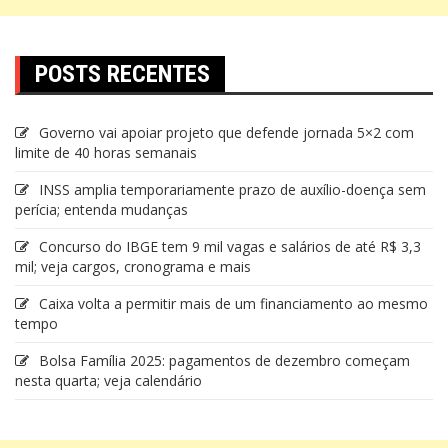
POSTS RECENTES
Governo vai apoiar projeto que defende jornada 5×2 com
limite de 40 horas semanais
INSS amplia temporariamente prazo de auxílio-doença sem
perícia; entenda mudanças
Concurso do IBGE tem 9 mil vagas e salários de até R$ 3,3
mil; veja cargos, cronograma e mais
Caixa volta a permitir mais de um financiamento ao mesmo
tempo
Bolsa Família 2025: pagamentos de dezembro começam
nesta quarta; veja calendário