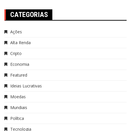
CATEGORIAS
Ações
Alta Renda
Cripto
Economia
Featured
Ideias Lucrativas
Moedas
Mundiais
Política
Tecnologia