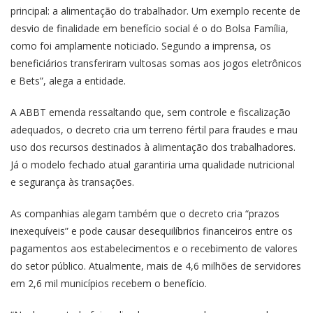
principal: a alimentação do trabalhador. Um exemplo recente de
desvio de finalidade em benefício social é o do Bolsa Família,
como foi amplamente noticiado. Segundo a imprensa, os
beneficiários transferiram vultosas somas aos jogos eletrônicos
e Bets”, alega a entidade.
A ABBT emenda ressaltando que, sem controle e fiscalização
adequados, o decreto cria um terreno fértil para fraudes e mau
uso dos recursos destinados à alimentação dos trabalhadores.
Já o modelo fechado atual garantiria uma qualidade nutricional
e segurança às transações.
As companhias alegam também que o decreto cria “prazos
inexequíveis” e pode causar desequilíbrios financeiros entre os
pagamentos aos estabelecimentos e o recebimento de valores
do setor público. Atualmente, mais de 4,6 milhões de servidores
em 2,6 mil municípios recebem o benefício.