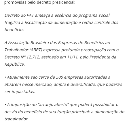
promovidas pelo decreto presidencial:
Decreto do PAT ameaça a essência do programa social,
fragiliza a fiscalização da alimentação e reduz controle dos
benefícios
A Associação Brasileira das Empresas de Benefícios ao
Trabalhador (ABBT) expressa profunda preocupação com o
Decreto Nº 12.712, assinado em 11/11, pelo Presidente
da
República.
• Atualmente são cerca de 500 empresas autorizadas a
atuarem nesse mercado, amplo e diversificado, que poderão
ser impactadas.
• A imposição do “arranjo aberto” que poderá possibilitar o
desvio do benefício de sua função principal: a alimentação do
trabalhador.