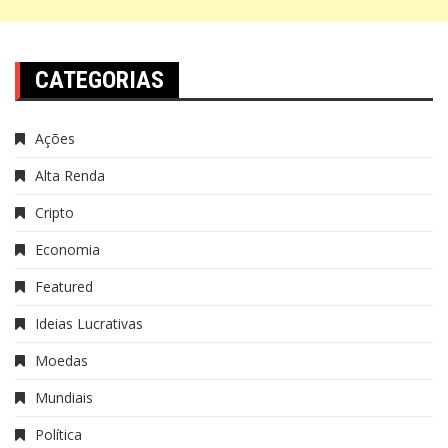
CATEGORIAS
Ações
Alta Renda
Cripto
Economia
Featured
Ideias Lucrativas
Moedas
Mundiais
Política