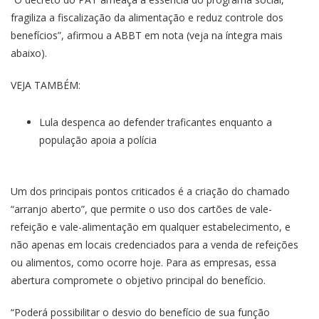
fragiliza a fiscalização da alimentação e reduz controle dos
benefícios”, afirmou a ABBT em nota (veja na íntegra mais
abaixo).
VEJA TAMBÉM:
Lula despenca ao defender traficantes enquanto a
população apoia a polícia
Um dos principais pontos criticados é a criação do chamado
“arranjo aberto”, que permite o uso dos cartões de vale-
refeição e vale-alimentação em qualquer estabelecimento, e
não apenas em locais credenciados para a venda de refeições
ou alimentos, como ocorre hoje. Para as empresas, essa
abertura compromete o objetivo principal do benefício.
“Poderá possibilitar o desvio do benefício de sua função