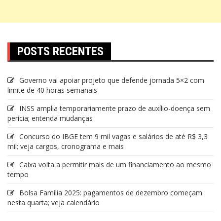
POSTS RECENTES
Governo vai apoiar projeto que defende jornada 5×2 com
limite de 40 horas semanais
INSS amplia temporariamente prazo de auxílio-doença sem
perícia; entenda mudanças
Concurso do IBGE tem 9 mil vagas e salários de até R$ 3,3
mil; veja cargos, cronograma e mais
Caixa volta a permitir mais de um financiamento ao mesmo
tempo
Bolsa Família 2025: pagamentos de dezembro começam
nesta quarta; veja calendário