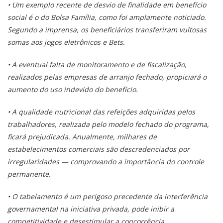
• Um exemplo recente de desvio de finalidade em benefício
social é o do Bolsa Família, como foi amplamente noticiado.
Segundo a imprensa, os beneficiários transferiram vultosas
somas aos jogos eletrônicos e Bets.
• A eventual falta de monitoramento e de fiscalização,
realizados pelas empresas de arranjo fechado, propiciará o
aumento do uso indevido do benefício.
• A qualidade nutricional das refeições adquiridas pelos
trabalhadores, realizada pelo modelo fechado do programa,
ficará prejudicada. Anualmente, milhares de
estabelecimentos comerciais são descredenciados por
irregularidades — comprovando a importância do controle
permanente.
• O tabelamento é um perigoso precedente da interferência
governamental na iniciativa privada, pode inibir a
competitividade e desestimular a concorrência.