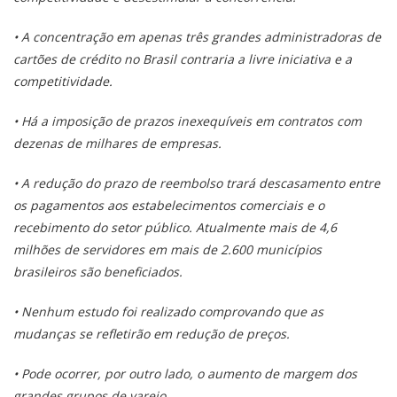
• A concentração em apenas três grandes administradoras de
cartões de crédito no Brasil contraria a livre iniciativa e a
competitividade.
• Há a imposição de prazos inexequíveis em contratos com
dezenas de milhares de empresas.
• A redução do prazo de reembolso trará descasamento entre
os pagamentos aos estabelecimentos comerciais e o
recebimento do setor público. Atualmente mais de 4,6
milhões de servidores em mais de 2.600 municípios
brasileiros são beneficiados.
• Nenhum estudo foi realizado comprovando que as
mudanças se refletirão em redução de preços.
• Pode ocorrer, por outro lado, o aumento de margem dos
grandes grupos de varejo.