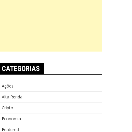
CATEGORIAS
Ações
Alta Renda
Cripto
Economia
Featured