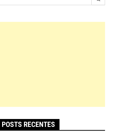
r:
POSTS RECENTES