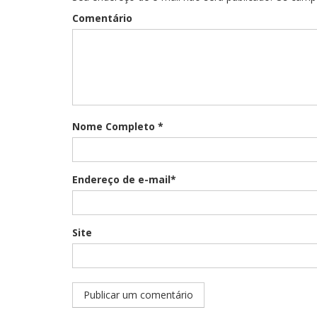
Comentário
Nome Completo *
Endereço de e-mail*
Site