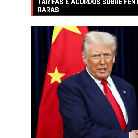
TARIFAS E ACORDOS SOBRE FEN
RARAS