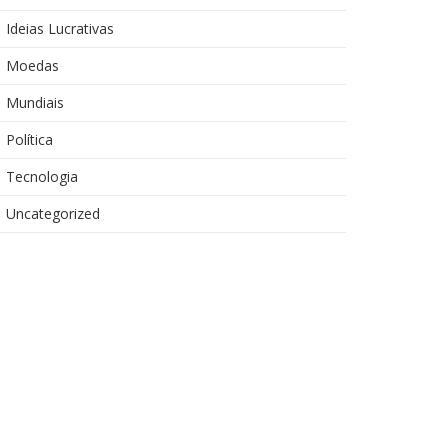
Ideias Lucrativas
Moedas
Mundiais
Política
Tecnologia
Uncategorized