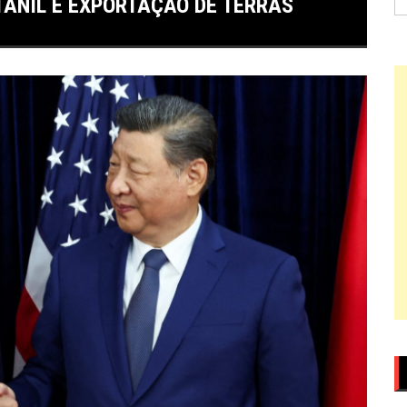
TANIL E EXPORTAÇÃO DE TERRAS
po