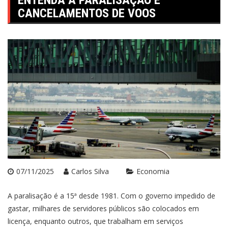
ENTENDA A PARALISAÇÃO E
CANCELAMENTOS DE VOOS
07/11/2025
Carlos Silva
Economia
A paralisação é a 15ª desde 1981. Com o governo impedido de
gastar,
milhares de servidores públicos são colocados em
licença, enquanto outros, que trabalham em serviços