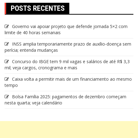
POSTS RECENTES
Governo vai apoiar projeto que defende jornada 5×2 com
limite de 40 horas semanais
INSS amplia temporariamente prazo de auxílio-doença sem
perícia; entenda mudanças
Concurso do IBGE tem 9 mil vagas e salários de até R$ 3,3
mil; veja cargos, cronograma e mais
Caixa volta a permitir mais de um financiamento ao mesmo
tempo
Bolsa Família 2025: pagamentos de dezembro começam
nesta quarta; veja calendário