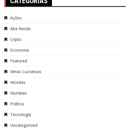
CATEGORIAS
Ações
Alta Renda
Cripto
Economia
Featured
Ideias Lucrativas
Moedas
Mundiais
Política
Tecnologia
Uncategorized