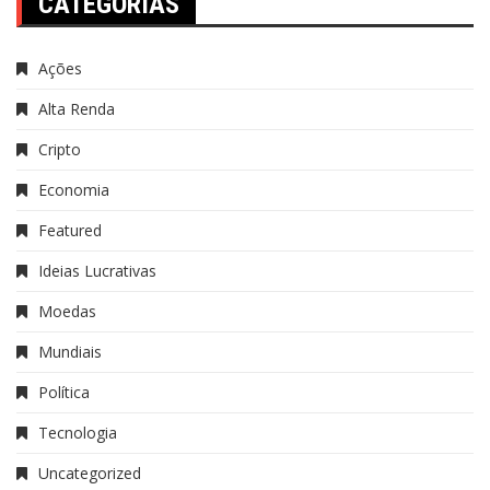
CATEGORIAS
Ações
Alta Renda
Cripto
Economia
Featured
Ideias Lucrativas
Moedas
Mundiais
Política
Tecnologia
Uncategorized