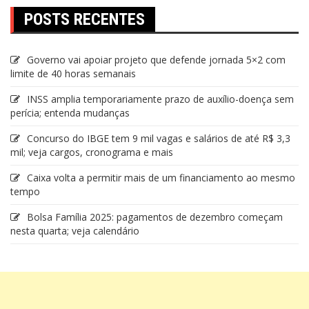
POSTS RECENTES
Governo vai apoiar projeto que defende jornada 5×2 com
limite de 40 horas semanais
INSS amplia temporariamente prazo de auxílio-doença sem
perícia; entenda mudanças
Concurso do IBGE tem 9 mil vagas e salários de até R$ 3,3
mil; veja cargos, cronograma e mais
Caixa volta a permitir mais de um financiamento ao mesmo
tempo
Bolsa Família 2025: pagamentos de dezembro começam
nesta quarta; veja calendário