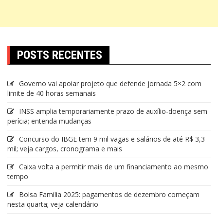
POSTS RECENTES
Governo vai apoiar projeto que defende jornada 5×2 com
limite de 40 horas semanais
INSS amplia temporariamente prazo de auxílio-doença sem
perícia; entenda mudanças
Concurso do IBGE tem 9 mil vagas e salários de até R$ 3,3
mil; veja cargos, cronograma e mais
Caixa volta a permitir mais de um financiamento ao mesmo
tempo
Bolsa Família 2025: pagamentos de dezembro começam
nesta quarta; veja calendário