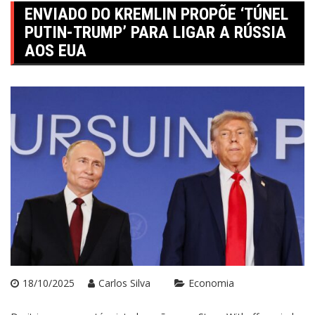
ENVIADO DO KREMLIN PROPÕE ‘TÚNEL
PUTIN-TRUMP’ PARA LIGAR A RÚSSIA
AOS EUA
18/10/2025
Carlos Silva
Economia