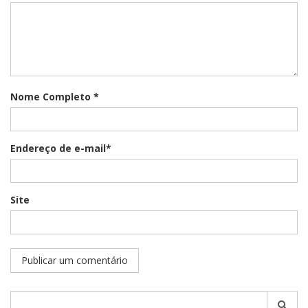
Nome Completo *
Endereço de e-mail*
Site
Pesquisar