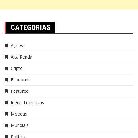
CATEGORIAS
Ações
Alta Renda
Cripto
Economia
Featured
Ideias Lucrativas
Moedas
Mundiais
Política